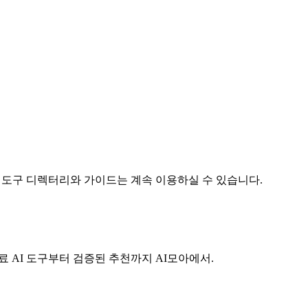
I 도구 디렉터리와 가이드는 계속 이용하실 수 있습니다.
료 AI 도구부터 검증된 추천까지 AI모아에서.