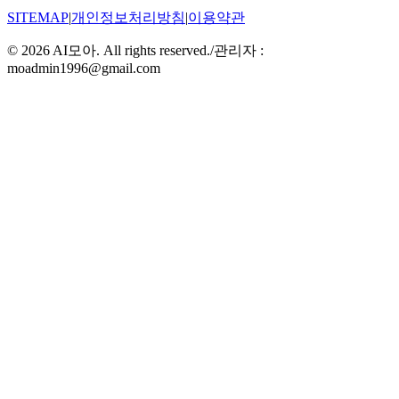
SITEMAP
|
개인정보처리방침
|
이용약관
©
2026
AI모아. All rights reserved.
/
관리자 :
moadmin1996@gmail.com