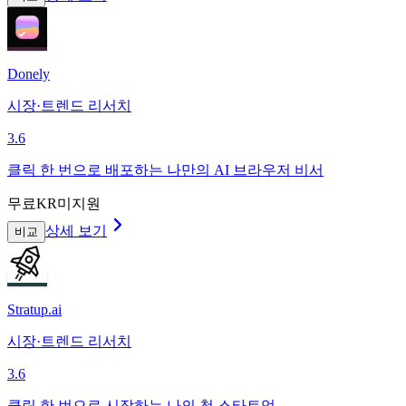
Donely
시장·트렌드 리서치
3.6
클릭 한 번으로 배포하는 나만의 AI 브라우저 비서
무료
KR미지원
상세 보기
비교
Stratup.ai
시장·트렌드 리서치
3.6
클릭 한 번으로 시작하는 나의 첫 스타트업