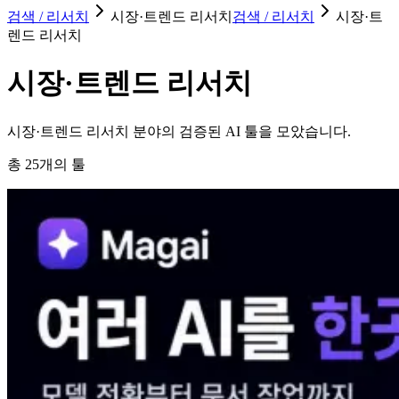
검색 / 리서치
시장·트렌드 리서치
검색 / 리서치
시장·트
렌드 리서치
시장·트렌드 리서치
시장·트렌드 리서치 분야의 검증된 AI 툴을 모았습니다.
총
25
개의 툴