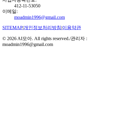
412-11-53050
이메일
:
moadmin1996@gmail.com
SITEMAP
|
개인정보처리방침
|
이용약관
©
2026
AI모아. All rights reserved.
/
관리자 :
moadmin1996@gmail.com