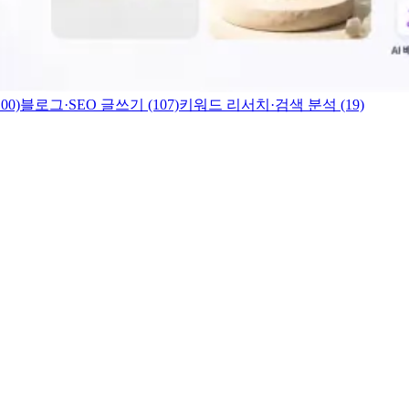
00)
블로그·SEO 글쓰기 (107)
키워드 리서치·검색 분석 (19)