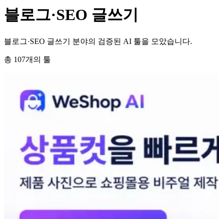
블로그·SEO 글쓰기
블로그·SEO 글쓰기 분야의 검증된 AI 툴을 모았습니다.
총
107
개의 툴