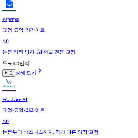
Paperpal
교정·요약·리라이트
4.0
논문 리젝 방지, AI 학술 전문 교정
무료
KR번역
상세 보기
비교
Wordvice AI
교정·요약·리라이트
4.0
논문부터 비즈니스까지, 격이 다른 영작 교정