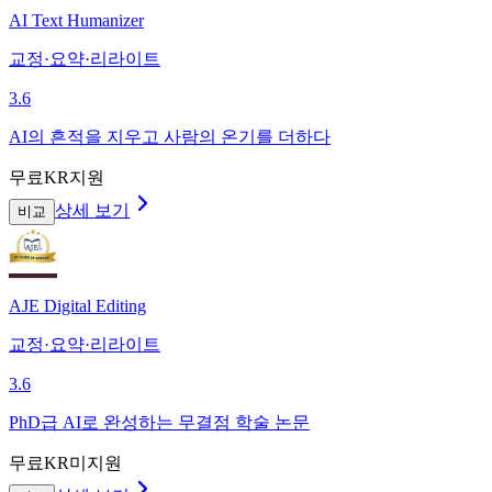
AI Text Humanizer
교정·요약·리라이트
3.6
AI의 흔적을 지우고 사람의 온기를 더하다
무료
KR지원
상세 보기
비교
AJE Digital Editing
교정·요약·리라이트
3.6
PhD급 AI로 완성하는 무결점 학술 논문
무료
KR미지원