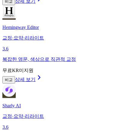
상세 보기
비교
Hemingway Editor
교정·요약·리라이트
3.6
복잡한 영문, 색상으로 직관적 교정
무료
KR미지원
상세 보기
비교
Sharly AI
교정·요약·리라이트
3.6