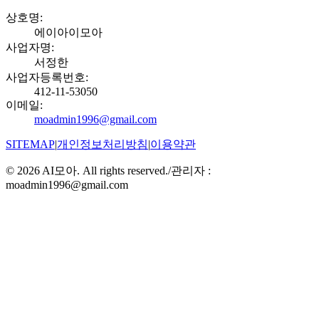
상호명
:
에이아이모아
사업자명
:
서정한
사업자등록번호
:
412-11-53050
이메일
:
moadmin1996@gmail.com
SITEMAP
|
개인정보처리방침
|
이용약관
©
2026
AI모아. All rights reserved.
/
관리자 :
moadmin1996@gmail.com