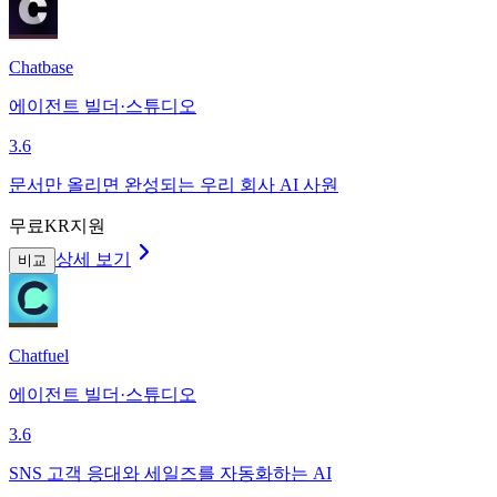
Chatbase
에이전트 빌더·스튜디오
3.6
문서만 올리면 완성되는 우리 회사 AI 사원
무료
KR지원
상세 보기
비교
Chatfuel
에이전트 빌더·스튜디오
3.6
SNS 고객 응대와 세일즈를 자동화하는 AI