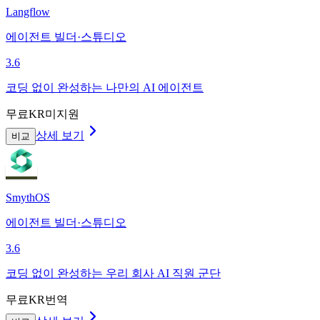
Langflow
에이전트 빌더·스튜디오
3.6
코딩 없이 완성하는 나만의 AI 에이전트
무료
KR미지원
상세 보기
비교
SmythOS
에이전트 빌더·스튜디오
3.6
코딩 없이 완성하는 우리 회사 AI 직원 군단
무료
KR번역