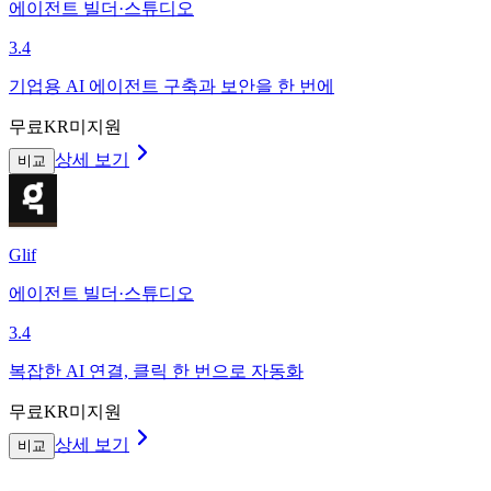
에이전트 빌더·스튜디오
3.4
기업용 AI 에이전트 구축과 보안을 한 번에
무료
KR미지원
상세 보기
비교
Glif
에이전트 빌더·스튜디오
3.4
복잡한 AI 연결, 클릭 한 번으로 자동화
무료
KR미지원
상세 보기
비교