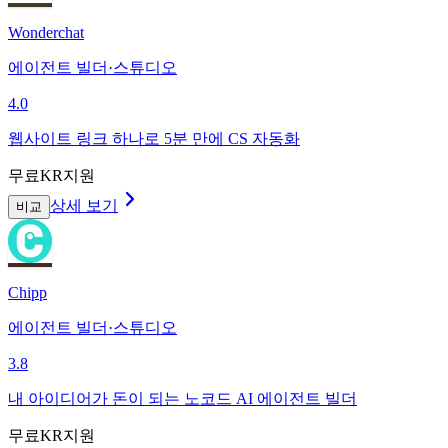
Wonderchat
에이전트 빌더·스튜디오
4.0
웹사이트 링크 하나로 5분 만에 CS 자동화
무료
KR지원
상세 보기
비교
Chipp
에이전트 빌더·스튜디오
3.8
내 아이디어가 돈이 되는 노코드 AI 에이전트 빌더
무료
KR지원