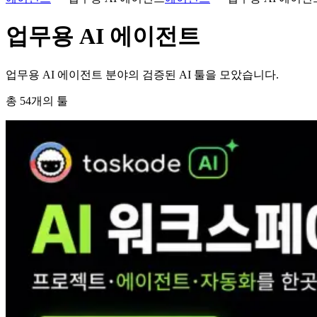
업무용 AI 에이전트
업무용 AI 에이전트 분야의 검증된 AI 툴을 모았습니다.
총
54
개의 툴