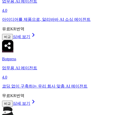
업무용 AI 에이전트
4.0
아이디어를 제품으로, 알리바바 AI 소싱 에이전트
유료
KR번역
상세 보기
비교
Botpress
업무용 AI 에이전트
4.0
코딩 없이 구축하는 우리 회사 맞춤 AI 에이전트
무료
KR번역
상세 보기
비교