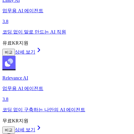
Lindy AI
업무용 AI 에이전트
3.8
코딩 없이 말로 만드는 AI 직원
유료
KR지원
상세 보기
비교
Relevance AI
업무용 AI 에이전트
3.8
코딩 없이 구축하는 나만의 AI 에이전트
무료
KR지원
상세 보기
비교