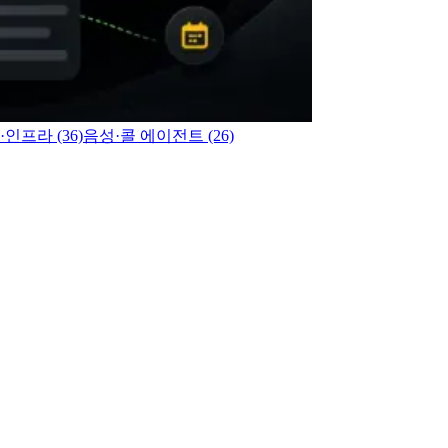
프라 (36)
음성·콜 에이전트 (26)