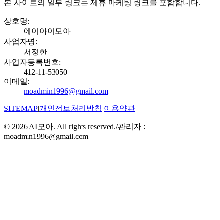
본 사이트의 일부 링크는 제휴 마케팅 링크를 포함합니다.
상호명
:
에이아이모아
사업자명
:
서정한
사업자등록번호
:
412-11-53050
이메일
:
moadmin1996@gmail.com
SITEMAP
|
개인정보처리방침
|
이용약관
©
2026
AI모아. All rights reserved.
/
관리자 :
moadmin1996@gmail.com