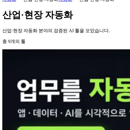
산업·현장 자동화
산업·현장 자동화 분야의 검증된 AI 툴을 모았습니다.
총
9
개의 툴