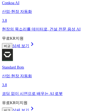
Conkoa AI
산업·현장 자동화
3.8
현장의 목소리를 데이터로, 건설 전문 음성 AI
무료
KR지원
상세 보기
비교
Standard Bots
산업·현장 자동화
3.8
코딩 없이 시연으로 배우는 AI 로봇
유료
KR미지원
상세 보기
비교