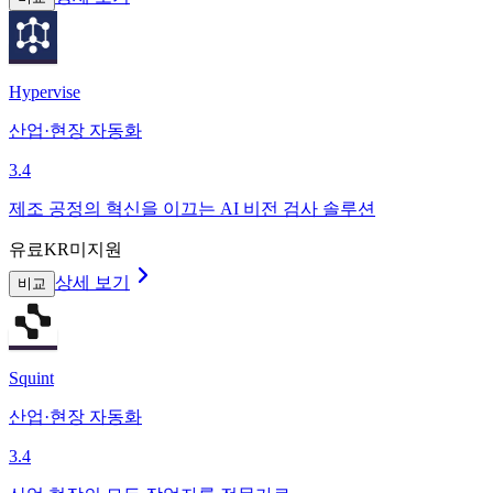
Hypervise
산업·현장 자동화
3.4
제조 공정의 혁신을 이끄는 AI 비전 검사 솔루션
유료
KR미지원
상세 보기
비교
Squint
산업·현장 자동화
3.4