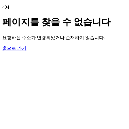
404
페이지를 찾을 수 없습니다
요청하신 주소가 변경되었거나 존재하지 않습니다.
홈으로 가기