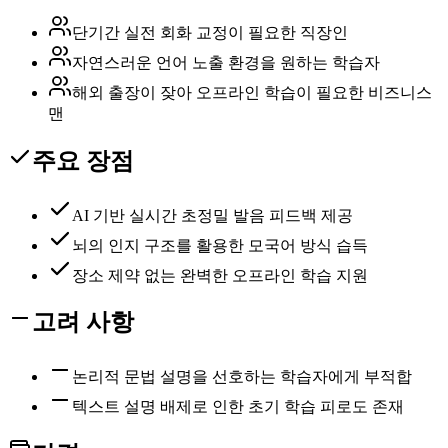
단기간 실전 회화 교정이 필요한 직장인
자연스러운 언어 노출 환경을 원하는 학습자
해외 출장이 잦아 오프라인 학습이 필요한 비즈니스
맨
주요 장점
AI 기반 실시간 초정밀 발음 피드백 제공
뇌의 인지 구조를 활용한 모국어 방식 습득
장소 제약 없는 완벽한 오프라인 학습 지원
고려 사항
논리적 문법 설명을 선호하는 학습자에게 부적합
텍스트 설명 배제로 인한 초기 학습 피로도 존재