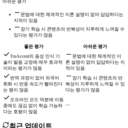
아쉬운 평가
문법에 대한 체계적인 이론 설명이 없어 답답하다는
지적이 있음
장기 학습 시 콘텐츠의 반복성이 지루하게 느껴질 수
있다는 평가가 많음
좋은 평가
아쉬운 평가
TruAccent의 음성 인식 기
문법에 대한 체계적인 이
술이 발음 교정에 매우 효과적
론 설명이 없어 답답하다는 지
이라는 평가가 많음
적이 있음
번역 과정이 없어 외국어
장기 학습 시 콘텐츠의 반
회화 시 반응 속도가 빨라진다
복성이 지루하게 느껴질 수 있
는 평이 많음
다는 평가가 많음
오프라인 모드 덕분에 이동
—
중에도 끊김 없이 학습 가능하
다는 호평이 많음
최근 업데이트