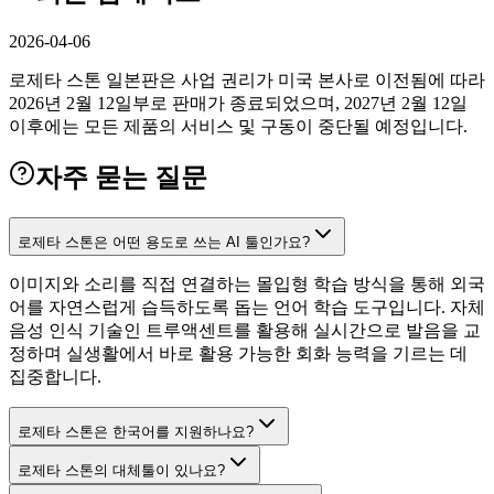
2026-04-06
로제타 스톤 일본판은 사업 권리가 미국 본사로 이전됨에 따라
2026년 2월 12일부로 판매가 종료되었으며, 2027년 2월 12일
이후에는 모든 제품의 서비스 및 구동이 중단될 예정입니다.
자주 묻는 질문
로제타 스톤은 어떤 용도로 쓰는 AI 툴인가요?
이미지와 소리를 직접 연결하는 몰입형 학습 방식을 통해 외국
어를 자연스럽게 습득하도록 돕는 언어 학습 도구입니다. 자체
음성 인식 기술인 트루액센트를 활용해 실시간으로 발음을 교
정하며 실생활에서 바로 활용 가능한 회화 능력을 기르는 데
집중합니다.
로제타 스톤은 한국어를 지원하나요?
로제타 스톤의 대체툴이 있나요?