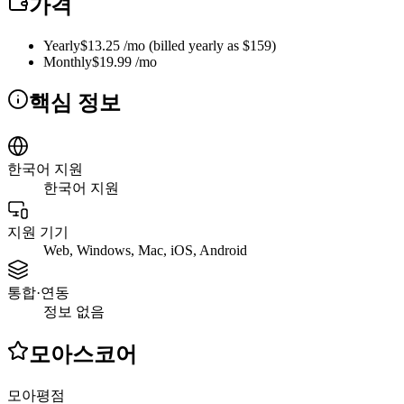
가격
Yearly
$13.25 /mo (billed yearly as $159)
Monthly
$19.99 /mo
핵심 정보
한국어 지원
한국어 지원
지원 기기
Web, Windows, Mac, iOS, Android
통합·연동
정보 없음
모아스코어
모아평점