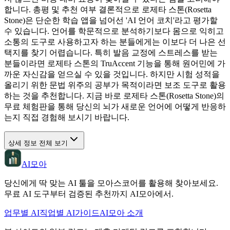
합니다. 총평 및 추천 여부 결론적으로 로제타 스톤(Rosetta
Stone)은 단순한 학습 앱을 넘어선 'AI 언어 코치'라고 평가할
수 있습니다. 언어를 학문적으로 분석하기보다 몸으로 익히고
소통의 도구로 사용하고자 하는 분들에게는 이보다 더 나은 선
택지를 찾기 어렵습니다. 특히 발음 교정에 스트레스를 받는
분들이라면 로제타 스톤의 TruAccent 기능을 통해 원어민에 가
까운 자신감을 얻으실 수 있을 것입니다. 하지만 시험 성적을
올리기 위한 문법 위주의 공부가 목적이라면 보조 도구로 활용
하는 것을 추천합니다. 지금 바로 로제타 스톤(Rosetta Stone)의
무료 체험판을 통해 당신의 뇌가 새로운 언어에 어떻게 반응하
는지 직접 경험해 보시기 바랍니다.
상세 정보 전체 보기
AI모아
당신에게 딱 맞는 AI 툴을 모아스코어를 활용해 찾아보세요.
무료 AI 도구부터 검증된 추천까지 AI모아에서.
업무별 AI
직업별 AI
가이드
AI모아 소개