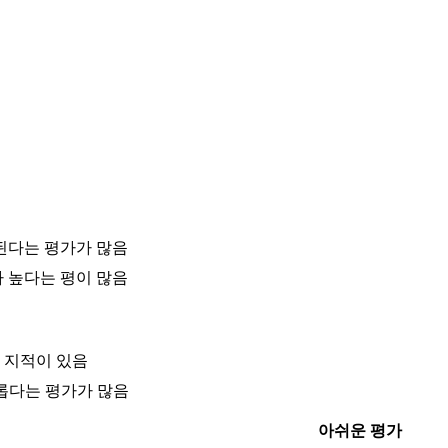
상된다는 평가가 많음
 높다는 평이 많음
 지적이 있음
번거롭다는 평가가 많음
아쉬운 평가