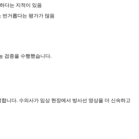
요하다는 지적이 있음
 다소 번거롭다는 평가가 많음
성능 검증을 수행했습니다.
생성합니다. 수의사가 임상 현장에서 방사선 영상을 더 신속하고