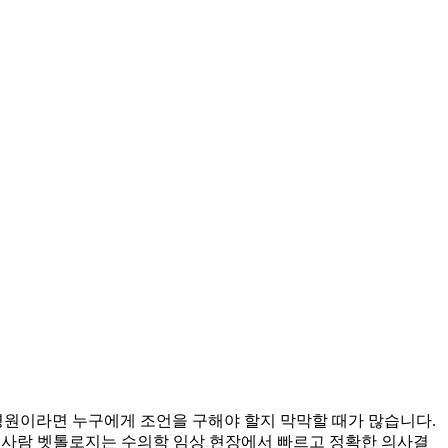
 병원이라면 누구에게 조언을 구해야 할지 막막할 때가 많습니다.
 필요한 사람 벳톨로지는 수의학 임상 현장에서 빠르고 정확한 의사결