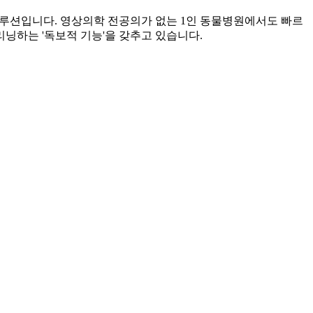
AI 솔루션입니다. 영상의학 전공의가 없는 1인 동물병원에서도 빠르
리닝하는 '독보적 기능'을 갖추고 있습니다.