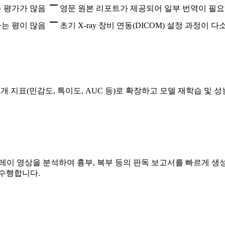
는 평가가 많음
영문 원본 리포트가 제공되어 일부 번역이 필
다는 평이 많음
초기 X-ray 장비 연동(DICOM) 설정 과정이
개 지표(민감도, 특이도, AUC 등)로 확장하고 모델 재학습 및 
스레이 영상을 분석하여 흉부, 복부 등의 판독 보고서를 빠르게 
 수행합니다.