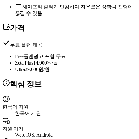
세이프티 필터가 민감하여 자유로운 상황극 진행이
끊길 수 있음
가격
무료 플랜 제공
Free플랜
광고 포함 무료
Zeta Plus
14,900원/월
Ultra
29,000원/월
핵심 정보
한국어 지원
한국어 지원
지원 기기
Web, iOS, Android