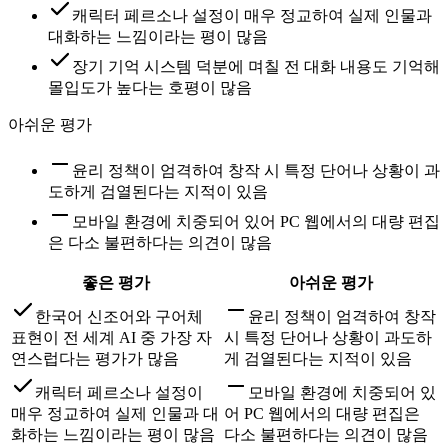
캐릭터 페르소나 설정이 매우 정교하여 실제 인물과
대화하는 느낌이라는 평이 많음
장기 기억 시스템 덕분에 며칠 전 대화 내용도 기억해
몰입도가 높다는 호평이 많음
아쉬운 평가
윤리 정책이 엄격하여 창작 시 특정 단어나 상황이 과
도하게 검열된다는 지적이 있음
모바일 환경에 치중되어 있어 PC 웹에서의 대량 편집
은 다소 불편하다는 의견이 많음
좋은 평가
아쉬운 평가
한국어 신조어와 구어체
윤리 정책이 엄격하여 창작
표현이 전 세계 AI 중 가장 자
시 특정 단어나 상황이 과도하
연스럽다는 평가가 많음
게 검열된다는 지적이 있음
캐릭터 페르소나 설정이
모바일 환경에 치중되어 있
매우 정교하여 실제 인물과 대
어 PC 웹에서의 대량 편집은
화하는 느낌이라는 평이 많음
다소 불편하다는 의견이 많음