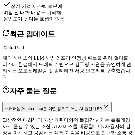
장기 기억 시스템 덕분에
—
며칠 전 대화 내용도 기억해
몰입도가 높다는 호평이 많음
최근 업데이트
2026-03-11
제타 서비스의 LLM 서빙 인프라 안정성 확보를 위해 멀티클
러스터 환경에서 트래픽 기반으로 컴퓨팅 자원을 유연하게 관
리하는 오토스케일링 및 멀티리전 서빙 인프라를 구축했습니
다.
자주 묻는 질문
스캐터랩(Scatter Lab)은 어떤 용도로 쓰는 AI 툴인가요?
일상적인 대화부터 가상 캐릭터와의 몰입감 넘치는 롤플레잉
까지 즐길 수 있는 소셜 AI 서비스를 제공합니다. 사용자의 감
정을 이해하고 공감하는 대화 기술을 바탕으로 친근한 소통 경