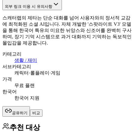
외부 링크 이용 시 유의사항
스캐터랩의 제타는 단순 대화를 넘어 사용자와의 정서적 교감
에 최적화된 소셜 AI입니다. 자체 개발한 '스팟라이트 V3' 모델
을 통해 한국어 특유의 미묘한 뉘앙스와 신조어를 완벽히 구사
하며, 장기 기억 시스템으로 과거 대화까지 기억하는 독보적인
몰입감을 제공합니다.
카테고리
생활 / 재미
서브카테고리
캐릭터·롤플레이·게임
가격
무료 플랜
한국어
한국어 지원
공유하기
비교
추천 대상