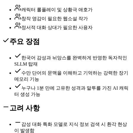
캐릭터 롤플레이 및 상황극 애호가
창작 영감이 필요한 웹소설 작가
정서적 대화 상대가 필요한 사용자
주요 장점
한국어 감성과 뉘앙스를 완벽하게 반영한 독자적인
SLLM 탑재
수만 단어의 문맥을 이해하고 기억하는 강력한 장기
메모리 기능
누구나 1분 만에 고유한 성격과 말투를 가진 AI 캐릭
터 생성 가능
고려 사항
감성 대화 특화 모델로 지식 정보 검색 시 환각 현상
이 발생함