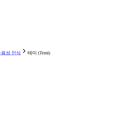
·음성 인식
테미 (Temi)