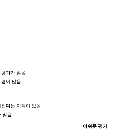
 평가가 많음
 평이 많음
어진다는 지적이 있음
가 많음
아쉬운 평가