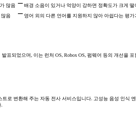
가 많음
배경 소음이 있거나 억양이 강하면 정확도가 크게 
 많음
영어 외의 다른 언어를 지원하지 않아 아쉽다는 평가
일에 발표되었으며, 이는 런처 OS, Robox OS, 펌웨어 등의 개선을 
트로 변환해 주는 자동 전사 서비스입니다. 고성능 음성 인식 엔
.