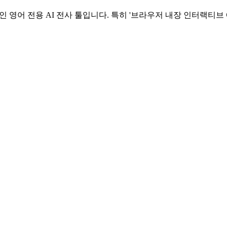
적인 영어 전용 AI 전사 툴입니다. 특히 '브라우저 내장 인터랙티