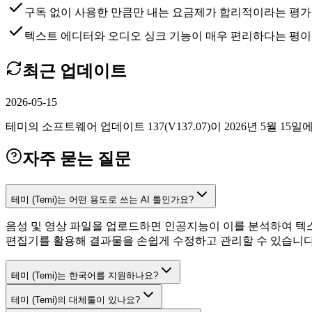
구독 없이 사용한 만큼만 내는 요금제가 합리적이라는 평가
텍스트 에디터와 오디오 싱크 기능이 매우 편리하다는 평이
최근 업데이트
2026-05-15
테미의 소프트웨어 업데이트 137(V137.07)이 2026년 5월 15
자주 묻는 질문
테미 (Temi)는 어떤 용도로 쓰는 AI 툴인가요?
음성 및 영상 파일을 업로드하면 인공지능이 이를 분석하여 텍스
편집기를 활용해 결과물을 손쉽게 수정하고 관리할 수 있습니다
테미 (Temi)는 한국어를 지원하나요?
테미 (Temi)의 대체툴이 있나요?