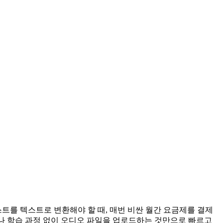
트를 텍스트로 변환해야 할 때, 매번 비싼 월간 요금제를 결제
정이나 학습 과정 없이 오디오 파일을 업로드하는 것만으로 빠르고