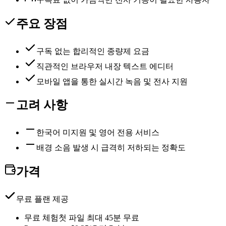
주요 장점
구독 없는 합리적인 종량제 요금
직관적인 브라우저 내장 텍스트 에디터
모바일 앱을 통한 실시간 녹음 및 전사 지원
고려 사항
한국어 미지원 및 영어 전용 서비스
배경 소음 발생 시 급격히 저하되는 정확도
가격
무료 플랜 제공
무료 체험
첫 파일 최대 45분 무료