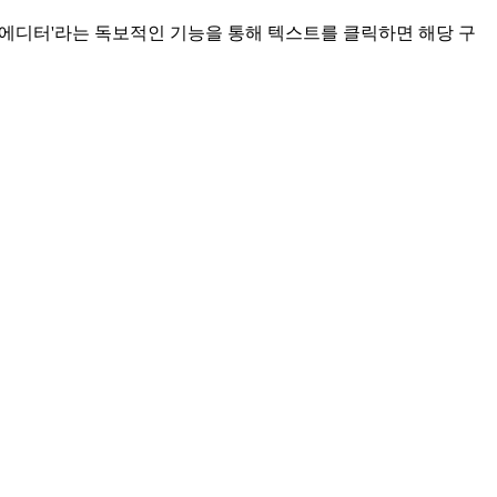
브 에디터'라는 독보적인 기능을 통해 텍스트를 클릭하면 해당 구