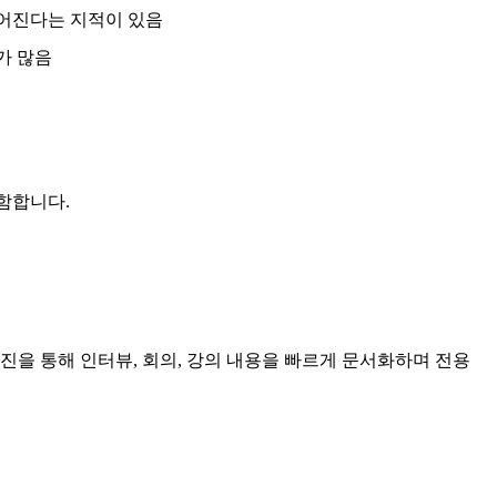
떨어진다는 지적이 있음
가 많음
포함합니다.
진을 통해 인터뷰, 회의, 강의 내용을 빠르게 문서화하며 전용