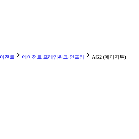
이전트
에이전트 프레임워크·인프라
AG2 (에이지투)