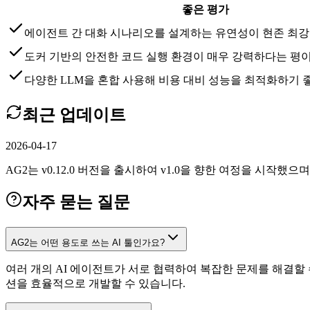
좋은 평가
에이전트 간 대화 시나리오를 설계하는 유연성이 현존 최
도커 기반의 안전한 코드 실행 환경이 매우 강력하다는 평
다양한 LLM을 혼합 사용해 비용 대비 성능을 최적화하기 
최근 업데이트
2026-04-17
AG2는 v0.12.0 버전을 출시하여 v1.0을 향한 여정을 시작했으며, 
자주 묻는 질문
AG2는 어떤 용도로 쓰는 AI 툴인가요?
여러 개의 AI 에이전트가 서로 협력하여 복잡한 문제를 해결
션을 효율적으로 개발할 수 있습니다.