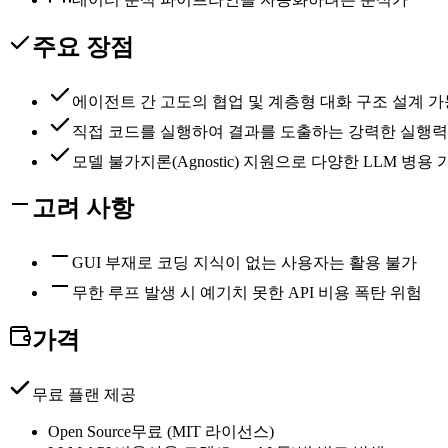
주요 장점
에이전트 간 고도의 협업 및 계층형 대화 구조 설계 가
직접 코드를 실행하여 결과를 도출하는 강력한 실행력
모델 불가지론(Agnostic) 지원으로 다양한 LLM 병용 
고려 사항
GUI 부재로 코딩 지식이 없는 사용자는 활용 불가
무한 루프 발생 시 예기치 못한 API 비용 폭탄 위험
가격
무료 플랜 제공
Open Source
무료 (MIT 라이선스)