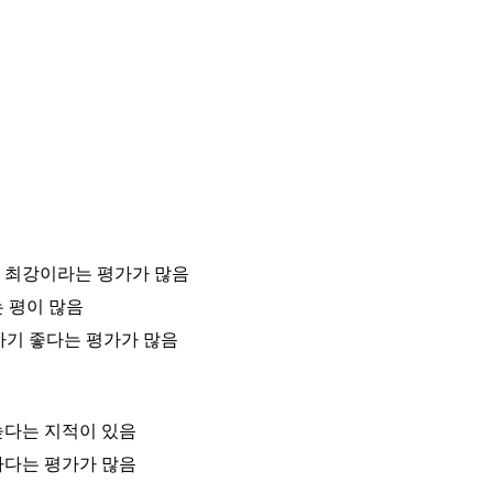
 최강이라는 평가가 많음
 평이 많음
하기 좋다는 평가가 많음
높다는 지적이 있음
하다는 평가가 많음