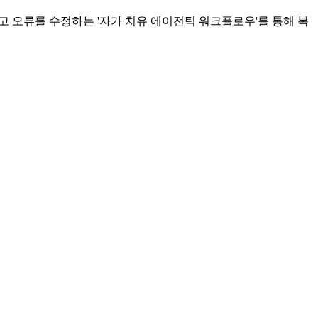
고 오류를 수정하는 '자가 치유 에이전틱 워크플로우'를 통해 복