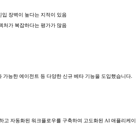
진입 장벽이 높다는 지적이 있음
키텍처가 복잡하다는 평가가 많음
달 입력, 직렬화 가능한 에이전트 등 다양한 신규 베타 기능을 도입했습니다.
의하고 자동화된 워크플로우를 구축하여 고도화된 AI 애플리케이