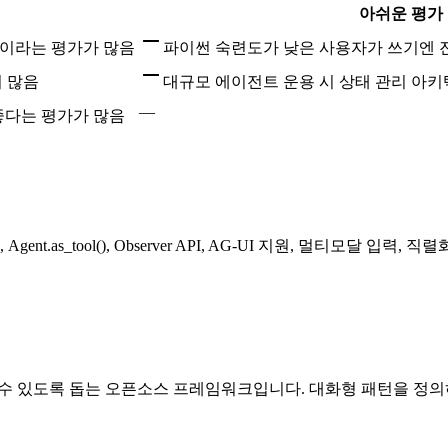
아쉬운 평가
강이라는 평가가 많음
파이썬 숙련도가 낮은 사용자가 쓰기엔 
이 많음
대규모 에이전트 운용 시 상태 관리 아
—
좋다는 평가가 많음
Agent.as_tool(), Observer API, AG-UI 지원, 멀티모
할 수 있도록 돕는 오픈소스 프레임워크입니다. 대화형 패턴을 정