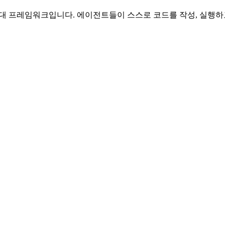
세대 프레임워크입니다. 에이전트들이 스스로 코드를 작성, 실행하