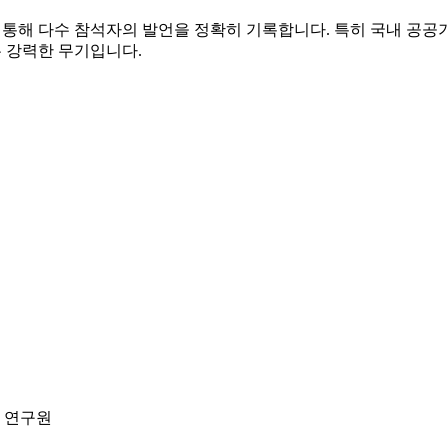
술을 통해 다수 참석자의 발언을 정확히 기록합니다. 특히 국내 공
는 강력한 무기입니다.
 연구원