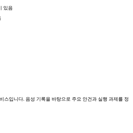
이 있음
음
서비스입니다. 음성 기록을 바탕으로 주요 안건과 실행 과제를 정