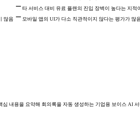
타 서비스 대비 유료 플랜의 진입 장벽이 높다는 지적
이 많음
모바일 앱의 UI가 다소 직관적이지 않다는 평가가 많
핵심 내용을 요약해 회의록을 자동 생성하는 기업용 보이스 AI 