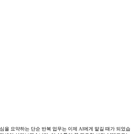
을 요약하는 단순 반복 업무는 이제 AI에게 맡길 때가 되었습