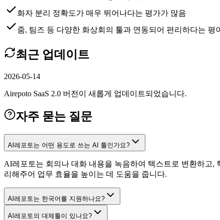
화자 분리 정확도가 매우 뛰어나다는 평가가 많음
줌, 팀즈 등 다양한 화상회의 툴과 연동되어 편리하다는 평
최근 업데이트
2026-05-14
Airepoto SaaS 2.0 버전이 새롭게 업데이트되었습니다.
자주 묻는 질문
AI레포토는 어떤 용도로 쓰는 AI 툴인가요?
AI레포토는 회의나 대화 내용을 녹음하여 텍스트로 변환하고, 
리해주어 업무 효율을 높이는 데 도움을 줍니다.
AI레포토는 한국어를 지원하나요?
AI레포토의 대체툴이 있나요?