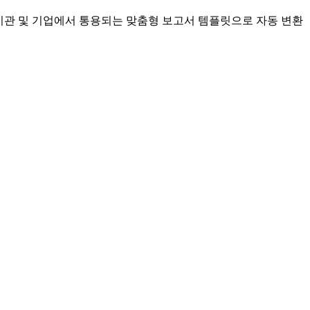
공기관 및 기업에서 통용되는 맞춤형 보고서 템플릿으로 자동 변환