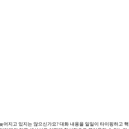
늦어지고 있지는 않으신가요? 대화 내용을 일일이 타이핑하고 핵심