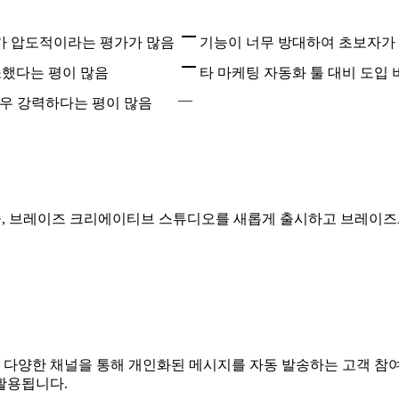
설계가 압도적이라는 평가가 많음
기능이 너무 방대하여 초보자가
감소했다는 평이 많음
타 마케팅 자동화 툴 대비 도입
—
매우 강력하다는 평이 많음
솔, 브레이즈 크리에이티브 스튜디오를 새롭게 출시하고 브레이
등 다양한 채널을 통해 개인화된 메시지를 자동 발송하는 고객 참
활용됩니다.