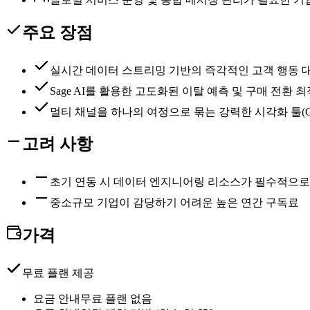
주요 장점
실시간 데이터 스트리밍 기반의 즉각적인 고객 행동 
Sage AI를 활용한 고도화된 이탈 예측 및 구매 전환 
멀티 채널을 하나의 여정으로 묶는 강력한 시각화 툴(Can
고려 사항
초기 연동 시 데이터 엔지니어링 리소스가 필수적으로
중소규모 기업이 감당하기 어려운 높은 연간 구독료
가격
무료 플랜 제공
요금 안내
무료 플랜 없음