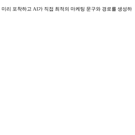
를 미리 포착하고 AI가 직접 최적의 마케팅 문구와 경로를 생성하