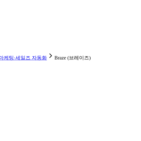
마케팅·세일즈 자동화
Braze (브레이즈)