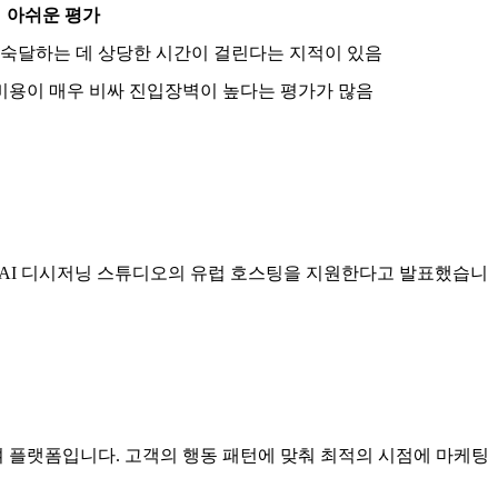
아쉬운 평가
 숙달하는 데 상당한 시간이 걸린다는 지적이 있음
 비용이 매우 비싸 진입장벽이 높다는 평가가 많음
즈AI 디시저닝 스튜디오의 유럽 호스팅을 지원한다고 발표했습니
여 플랫폼입니다. 고객의 행동 패턴에 맞춰 최적의 시점에 마케팅