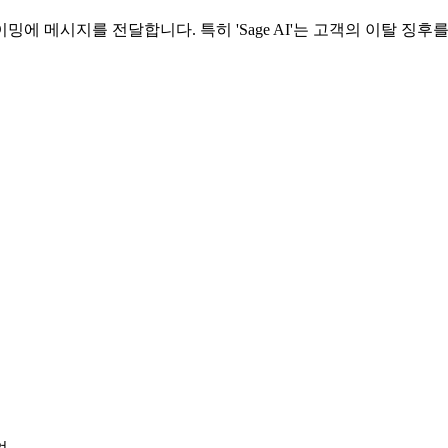
에 메시지를 전달합니다. 특히 'Sage AI'는 고객의 이탈 징후
업