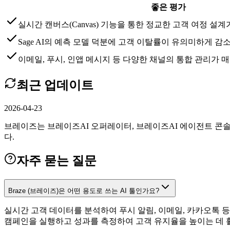
좋은 평가
실시간 캔버스(Canvas) 기능을 통한 정교한 고객 여정 
Sage AI의 예측 모델 덕분에 고객 이탈률이 유의미하게 
이메일, 푸시, 인앱 메시지 등 다양한 채널의 통합 관리가 
최근 업데이트
2026-04-23
브레이즈는 브레이즈AI 오퍼레이터, 브레이즈AI 에이전트 콘
다.
자주 묻는 질문
Braze (브레이즈)은 어떤 용도로 쓰는 AI 툴인가요?
실시간 고객 데이터를 분석하여 푸시 알림, 이메일, 카카오톡 
캠페인을 실행하고 성과를 측정하여 고객 유지율을 높이는 데 