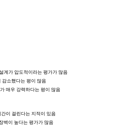
여정 설계가 압도적이라는 평가가 많음
하게 감소했다는 평이 많음
리가 매우 강력하다는 평이 많음
시간이 걸린다는 지적이 있음
입장벽이 높다는 평가가 많음