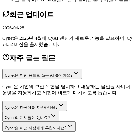
최근 업데이트
2026-04-28
Cynet은 2026년 4월에 CyAI 엔진의 새로운 기능을 발표하며,
v4.32 버전을 출시했습니다.
자주 묻는 질문
Cynet은 어떤 용도로 쓰는 AI 툴인가요?
Cynet은 기업의 보안 위협을 탐지하고 대응하는 올인원 사이
운영을 자동화하고 위협에 빠르게 대처하도록 돕습니다.
Cynet은 한국어를 지원하나요?
Cynet의 대체툴이 있나요?
Cynet은 어떤 사람에게 추천되나요?