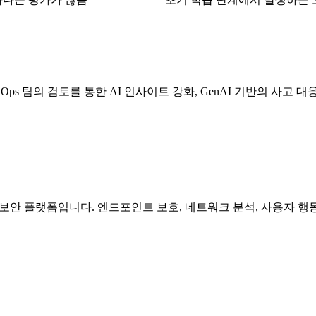
 CyOps 팀의 검토를 통한 AI 인사이트 강화, GenAI 기반의 사고
버 보안 플랫폼입니다. 엔드포인트 보호, 네트워크 분석, 사용자