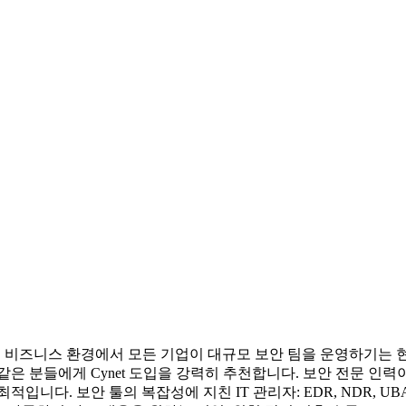
대 비즈니스 환경에서 모든 기업이 대규모 보안 팀을 운영하기는 현실
은 분들에게 Cynet 도입을 강력히 추천합니다. 보안 전문 인력이
입니다. 보안 툴의 복잡성에 지친 IT 관리자: EDR, NDR, 