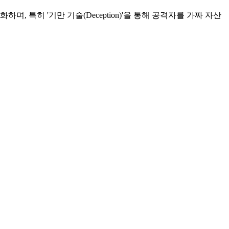
며, 특히 '기만 기술(Deception)'을 통해 공격자를 가짜 자산