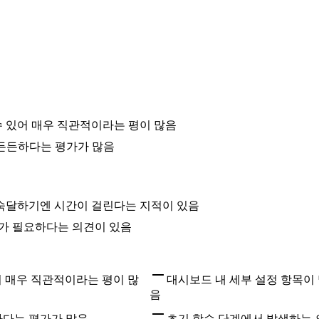
수 있어 매우 직관적이라는 평이 많음
이 든든하다는 평가가 많음
 숙달하기엔 시간이 걸린다는 지적이 있음
 관리가 필요하다는 의견이 있음
어 매우 직관적이라는 평이 많
대시보드 내 세부 설정 항목이
음
든하다는 평가가 많음
초기 학습 단계에서 발생하는 오탐(