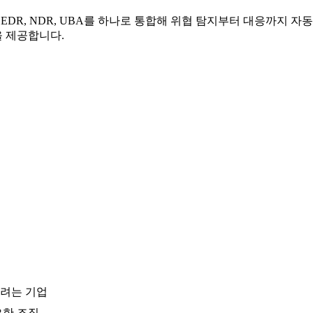
DR, NDR, UBA를 하나로 통합해 위협 탐지부터 대응까지 자동화하
 제공합니다.
하려는 기업
요한 조직