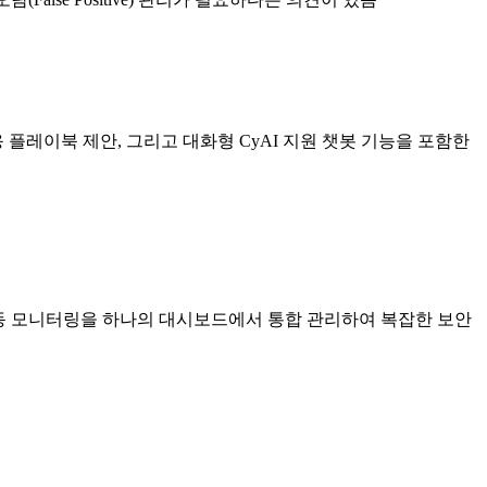
 대응 플레이북 제안, 그리고 대화형 CyAI 지원 챗봇 기능을 포함한
 행동 모니터링을 하나의 대시보드에서 통합 관리하여 복잡한 보안