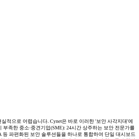
적으로 어렵습니다. Cynet은 바로 이러한 '보안 사각지대'에
 부족한 중소·중견기업(SME): 24시간 상주하는 보안 전문가를
UBA 등 파편화된 보안 솔루션들을 하나로 통합하여 단일 대시보드