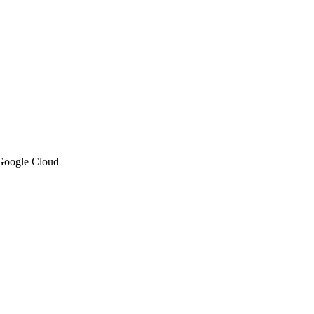
 Google Cloud