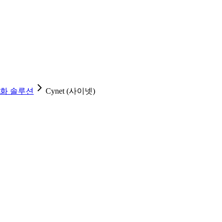
특화 솔루션
Cynet (사이넷)