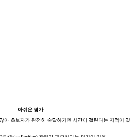
아쉬운 평가
 많아 초보자가 완전히 숙달하기엔 시간이 걸린다는 지적이 있
False Positive) 관리가 필요하다는 의견이 있음