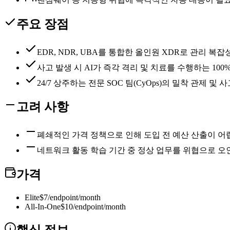
주요 장점
EDR, NDR, UBA를 통합한 올인원 XDR로 관리 복
사고 발생 시 AI가 즉각 격리 및 치료를 수행하는 100
24/7 상주하는 전문 SOC 팀(CyOps)의 밀착 관제 및
고려 사항
폐쇄적인 가격 정책으로 인해 도입 전 예산 산출이 
네트워크 활동 학습 기간 중 정상 업무를 위협으로 오
가격
Elite
$7/endpoint/month
All-In-One
$10/endpoint/month