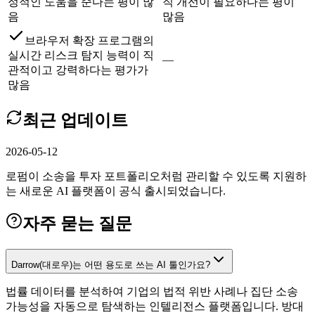
정적인 도움을 준다는 평이 많
직 개선이 필요하다는 평이
음
많음
브라우저 확장 프로그램의
실시간 리스크 탐지 능력이 직
—
관적이고 강력하다는 평가가
많음
최근 업데이트
2026-05-12
로펌이 소송을 투자 포트폴리오처럼 관리할 수 있도록 지원하
는 새로운 AI 플랫폼이 공식 출시되었습니다.
자주 묻는 질문
Darrow(대로우)는 어떤 용도로 쓰는 AI 툴인가요?
법률 데이터를 분석하여 기업의 법적 위반 사례나 집단 소송
가능성을 자동으로 탐색하는 인텔리전스 플랫폼입니다. 방대