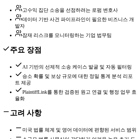
고수익 집단 소송을 선점하려는 로펌 변호사
데이터 기반 사건 파이프라인이 필요한 비즈니스 개
발자
잠재 리스크를 모니터링하는 기업 법무팀
주요 장점
AI 기반의 선제적 소송 케이스 발굴 및 자동 필터링
승소 확률 및 보상 규모에 대한 정밀 통계 분석 리포
트 제공
PlaintiffLink를 통한 검증된 원고 연결 및 행정 업무 효
율화
고려 사항
미국 법률 체계 및 영어 데이터에 편향된 서비스 범위