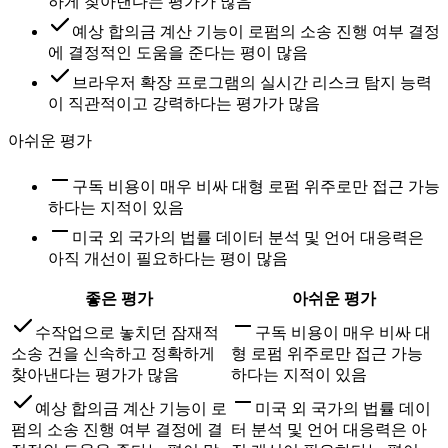
하게 찾아낸다는 평가가 많음
예상 합의금 계산 기능이 로펌의 소송 진행 여부 결정
에 결정적인 도움을 준다는 평이 많음
브라우저 확장 프로그램의 실시간 리스크 탐지 능력
이 직관적이고 강력하다는 평가가 많음
아쉬운 평가
구독 비용이 매우 비싸 대형 로펌 위주로만 접근 가능
하다는 지적이 있음
미국 외 국가의 법률 데이터 분석 및 언어 대응력은
아직 개선이 필요하다는 평이 많음
좋은 평가
아쉬운 평가
수작업으로 놓치던 잠재적
구독 비용이 매우 비싸 대
소송 건을 신속하고 정확하게
형 로펌 위주로만 접근 가능
찾아낸다는 평가가 많음
하다는 지적이 있음
예상 합의금 계산 기능이 로
미국 외 국가의 법률 데이
펌의 소송 진행 여부 결정에 결
터 분석 및 언어 대응력은 아