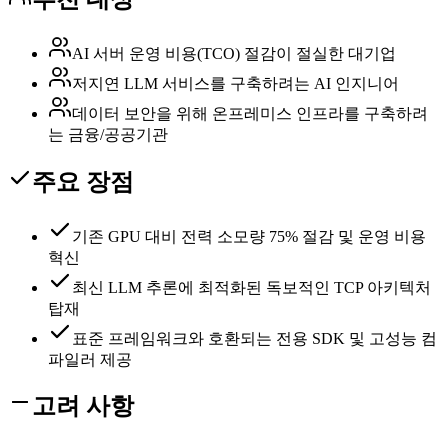
AI 서버 운영 비용(TCO) 절감이 절실한 대기업
저지연 LLM 서비스를 구축하려는 AI 인지니어
데이터 보안을 위해 온프레미스 인프라를 구축하려
는 금융/공공기관
주요 장점
기존 GPU 대비 전력 소모량 75% 절감 및 운영 비용
혁신
최신 LLM 추론에 최적화된 독보적인 TCP 아키텍처
탑재
표준 프레임워크와 호환되는 전용 SDK 및 고성능 컴
파일러 제공
고려 사항