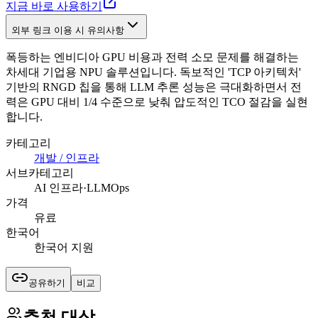
지금 바로 사용하기
외부 링크 이용 시 유의사항
폭등하는 엔비디아 GPU 비용과 전력 소모 문제를 해결하는
차세대 기업용 NPU 솔루션입니다. 독보적인 'TCP 아키텍처'
기반의 RNGD 칩을 통해 LLM 추론 성능은 극대화하면서 전
력은 GPU 대비 1/4 수준으로 낮춰 압도적인 TCO 절감을 실현
합니다.
카테고리
개발 / 인프라
서브카테고리
AI 인프라·LLMOps
가격
유료
한국어
한국어 지원
공유하기
비교
추천 대상