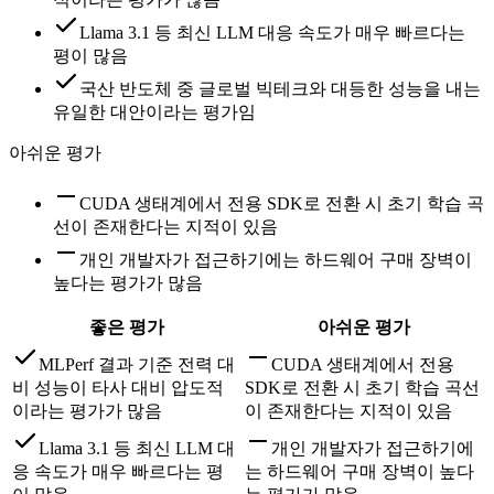
Llama 3.1 등 최신 LLM 대응 속도가 매우 빠르다는
평이 많음
국산 반도체 중 글로벌 빅테크와 대등한 성능을 내는
유일한 대안이라는 평가임
아쉬운 평가
CUDA 생태계에서 전용 SDK로 전환 시 초기 학습 곡
선이 존재한다는 지적이 있음
개인 개발자가 접근하기에는 하드웨어 구매 장벽이
높다는 평가가 많음
좋은 평가
아쉬운 평가
MLPerf 결과 기준 전력 대
CUDA 생태계에서 전용
비 성능이 타사 대비 압도적
SDK로 전환 시 초기 학습 곡선
이라는 평가가 많음
이 존재한다는 지적이 있음
Llama 3.1 등 최신 LLM 대
개인 개발자가 접근하기에
응 속도가 매우 빠르다는 평
는 하드웨어 구매 장벽이 높다