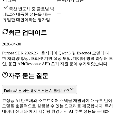
이 많음
는 평가가 많음
국산 반도체 중 글로벌 빅
—
테크와 대등한 성능을 내는
유일한 대안이라는 평가임
최근 업데이트
2026-04-30
Furiosa SDK 2026.2가 출시되어 Qwen3 및 Exaone4 모델에 대
한 처리량 향상, 프리셋 기반 설정 도입, 데이터 병렬 라우터 도
입, 응답 API(Response API) 초기 지원 등이 추가되었습니다.
자주 묻는 질문
FuriosaAI는 어떤 용도로 쓰는 AI 툴인가요?
고성능 AI 반도체와 소프트웨어 스택을 개발하여 대규모 언어
모델을 효율적으로 실행할 수 있는 인프라를 제공합니다. 특히
데이터 센터와 에지 컴퓨팅 환경에서 AI 추론 성능을 극대화