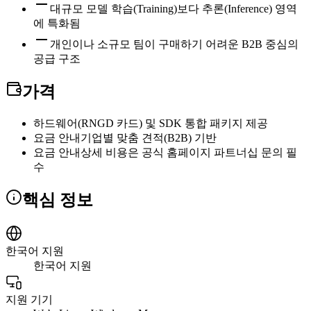
대규모 모델 학습(Training)보다 추론(Inference) 영역
에 특화됨
개인이나 소규모 팀이 구매하기 어려운 B2B 중심의
공급 구조
가격
하드웨어(RNGD 카드) 및 SDK 통합 패키지 제공
요금 안내
기업별 맞춤 견적(B2B) 기반
요금 안내
상세 비용은 공식 홈페이지 파트너십 문의 필
수
핵심 정보
한국어 지원
한국어 지원
지원 기기