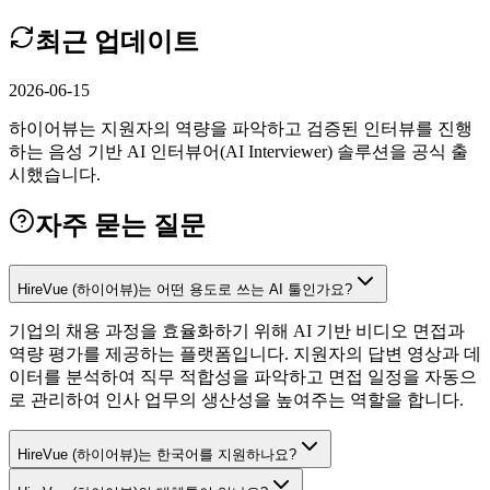
최근 업데이트
2026-06-15
하이어뷰는 지원자의 역량을 파악하고 검증된 인터뷰를 진행
하는 음성 기반 AI 인터뷰어(AI Interviewer) 솔루션을 공식 출
시했습니다.
자주 묻는 질문
HireVue (하이어뷰)는 어떤 용도로 쓰는 AI 툴인가요?
기업의 채용 과정을 효율화하기 위해 AI 기반 비디오 면접과
역량 평가를 제공하는 플랫폼입니다. 지원자의 답변 영상과 데
이터를 분석하여 직무 적합성을 파악하고 면접 일정을 자동으
로 관리하여 인사 업무의 생산성을 높여주는 역할을 합니다.
HireVue (하이어뷰)는 한국어를 지원하나요?