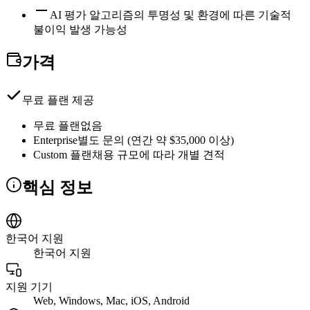
AI 평가 알고리즘의 투명성 및 환경에 따른 기술적
불이익 발생 가능성
가격
무료 플랜 제공
무료 플랜
없음
Enterprise
별도 문의 (연간 약 $35,000 이상)
Custom 플랜
채용 규모에 따라 개별 견적
핵심 정보
한국어 지원
한국어 지원
지원 기기
Web, Windows, Mac, iOS, Android