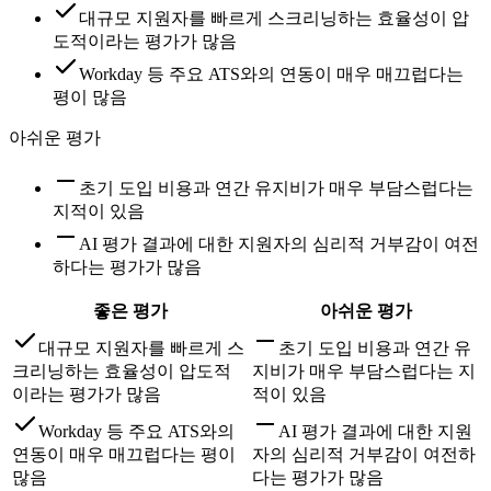
대규모 지원자를 빠르게 스크리닝하는 효율성이 압
도적이라는 평가가 많음
Workday 등 주요 ATS와의 연동이 매우 매끄럽다는
평이 많음
아쉬운 평가
초기 도입 비용과 연간 유지비가 매우 부담스럽다는
지적이 있음
AI 평가 결과에 대한 지원자의 심리적 거부감이 여전
하다는 평가가 많음
좋은 평가
아쉬운 평가
대규모 지원자를 빠르게 스
초기 도입 비용과 연간 유
크리닝하는 효율성이 압도적
지비가 매우 부담스럽다는 지
이라는 평가가 많음
적이 있음
Workday 등 주요 ATS와의
AI 평가 결과에 대한 지원
연동이 매우 매끄럽다는 평이
자의 심리적 거부감이 여전하
많음
다는 평가가 많음