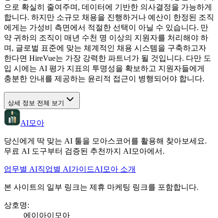
으로 확실히 줄여주며, 데이터에 기반한 의사결정을 가능하게
합니다. 하지만 소규모 채용을 진행하거나 예산이 한정된 조직
에게는 가성비 측면에서 적절한 선택이 아닐 수 있습니다. 만
약 귀하의 조직이 매년 수천 명 이상의 지원자를 처리해야 하
며, 글로벌 표준에 맞는 체계적인 채용 시스템을 구축하고자
한다면 HireVue는 가장 강력한 파트너가 될 것입니다. 다만 도
입 시에는 AI 평가 지표의 투명성을 확보하고 지원자들에게
충분한 안내를 제공하는 윤리적 접근이 병행되어야 합니다.
상세 정보 전체 보기
AI모아
당신에게 딱 맞는 AI 툴을 모아스코어를 활용해 찾아보세요.
무료 AI 도구부터 검증된 추천까지 AI모아에서.
업무별 AI
직업별 AI
가이드
AI모아 소개
본 사이트의 일부 링크는 제휴 마케팅 링크를 포함합니다.
상호명
:
에이아이모아