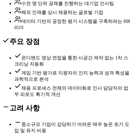
수천 명 단위 공채를 진행하는 대기업 인사팀
해외 인재를 상시 채용하는 글로벌 기업
데이터 기반의 공정한 평가 시스템을 구축하려는 HR
리더
주요 장점
온디맨드 영상 면접을 통한 시공간 제약 없는 1차 스
크리닝 자동화
게임 기반 평가로 지원자의 인지 능력과 성격 특성을
과학적으로 분석
채용 프로세스 전체의 데이터화로 인사 담당자의 업
무 피로도 획기적 개선
고려 사항
중소규모 기업이 감당하기 어려운 매우 높은 초기 도
입 및 유지 비용