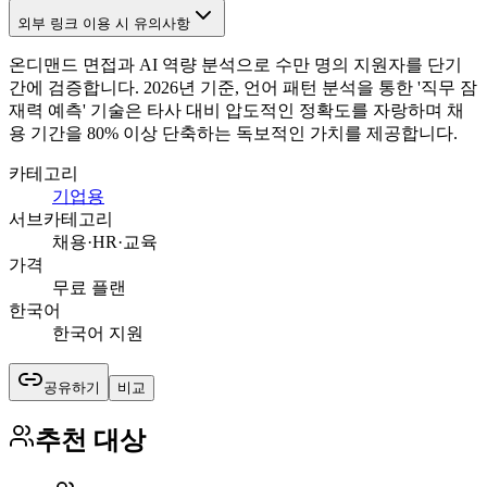
외부 링크 이용 시 유의사항
온디맨드 면접과 AI 역량 분석으로 수만 명의 지원자를 단기
간에 검증합니다. 2026년 기준, 언어 패턴 분석을 통한 '직무 잠
재력 예측' 기술은 타사 대비 압도적인 정확도를 자랑하며 채
용 기간을 80% 이상 단축하는 독보적인 가치를 제공합니다.
카테고리
기업용
서브카테고리
채용·HR·교육
가격
무료 플랜
한국어
한국어 지원
공유하기
비교
추천 대상