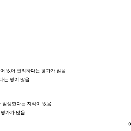
되어 있어 편리하다는 평가가 많음
하다는 평이 많음
가 발생한다는 지적이 있음
 평가가 많음