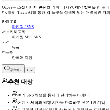
Ocoya는 소셜 미디어 콘텐츠 기획, 디자인, 예약 발행을 한 
다. 특히 'Travis AI'를 통해 각 플랫폼 성격에 맞는 매
카테고리
마케팅 / SNS
서브카테고리
마케팅·SEO·SNS
가격
유료
한국어
한국어 지원
공유하기
비교
추천 대상
여러 SNS 채널을 동시에 관리하는 마케터
콘텐츠 제작과 발행 시간을 단축하고 싶은 1인 기업
디자인과 카피라이팅을 한 번에 해결하려는 프리랜서