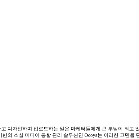
고 디자인하며 업로드하는 일은 마케터들에게 큰 부담이 되고 있
기반의 소셜 미디어 통합 관리 솔루션인 Ocoya는 이러한 고민을 단