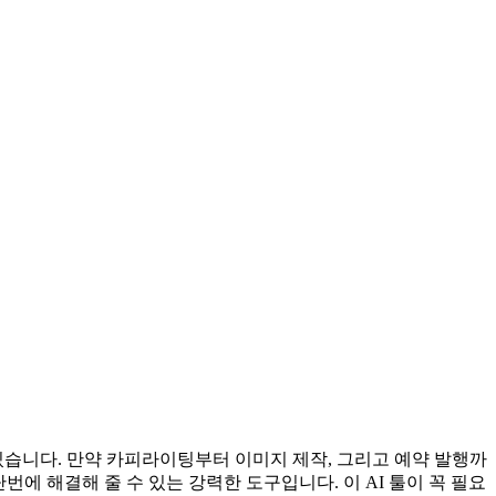
습니다. 만약 카피라이팅부터 이미지 제작, 그리고 예약 발행까
번에 해결해 줄 수 있는 강력한 도구입니다. 이 AI 툴이 꼭 필요