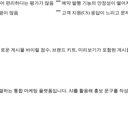
있어 편리하다는 평가가 많음
예약 발행 기능의 안정성이 떨어
 평이 많음
고객 지원(CS) 응답이 느리고 
 새로운 게시물 바이럴 점수, 브랜드 키트, 미리보기가 포함된 게
결하는 통합 마케팅 플랫폼입니다. AI를 활용해 홍보 문구를 작