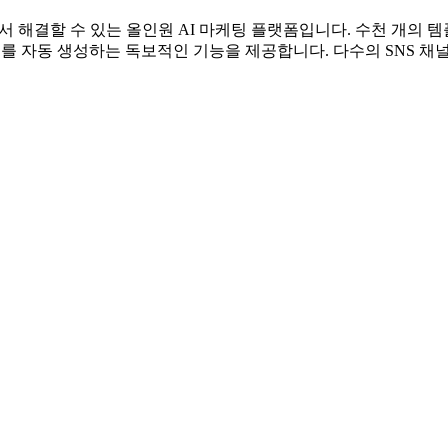
곳에서 해결할 수 있는 올인원 AI 마케팅 플랫폼입니다. 수천 개의 
력적인 카피를 자동 생성하는 독보적인 기능을 제공합니다. 다수의 SN