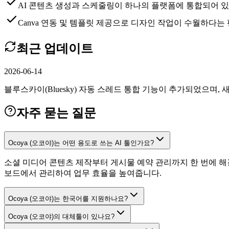
AI 콘텐츠 생성과 스케줄링이 하나의 플랫폼에 통합되어 
Canva 연동 및 템플릿 제공으로 디자인 작업이 수월하다는
최근 업데이트
2026-06-14
블루스카이(Bluesky) 자동 스레드 통합 기능이 추가되었으며,
자주 묻는 질문
Ocoya (오코야)는 어떤 용도로 쓰는 AI 툴인가요?
소셜 미디어 콘텐츠 제작부터 게시물 예약 관리까지 한 번에 해
보드에서 관리하여 업무 효율을 높여줍니다.
Ocoya (오코야)는 한국어를 지원하나요?
Ocoya (오코야)의 대체툴이 있나요?