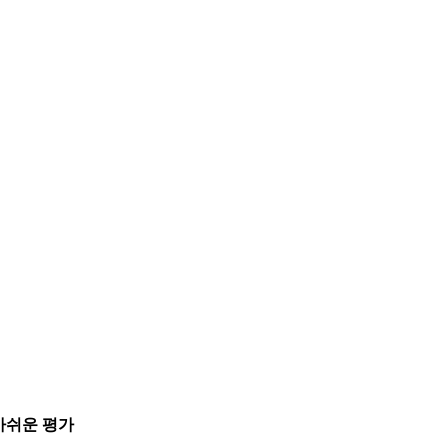
아쉬운 평가