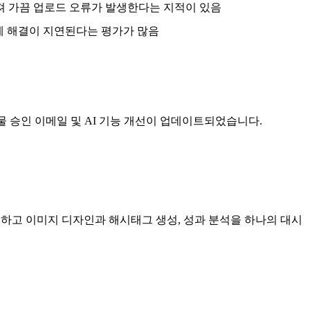
져 가끔 업로드 오류가 발생한다는 지적이 있음
문제 해결이 지연된다는 평가가 많음
시물 승인 이메일 및 AI 기능 개선이 업데이트되었습니다.
성하고 이미지 디자인과 해시태그 생성, 성과 분석을 하나의 대시