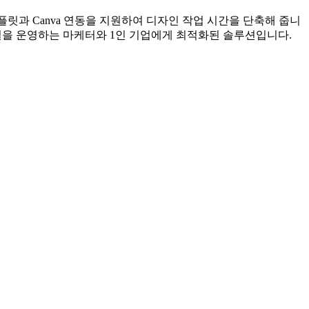
템플릿과 Canva 연동을 지원하여 디자인 작업 시간을 단축해 줍니
S 채널을 운영하는 마케터와 1인 기업에게 최적화된 솔루션입니다.