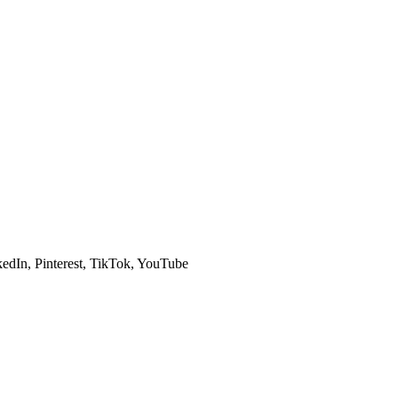
dIn, Pinterest, TikTok, YouTube