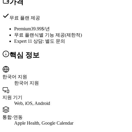
가격
무료 플랜 제공
Premium
39.99$/년
무료 플랜
식별 기능 제공(제한적)
Expert 1
1 상담: 별도 문의
핵심 정보
한국어 지원
한국어 지원
지원 기기
Web, iOS, Android
통합·연동
Apple Health, Google Calendar