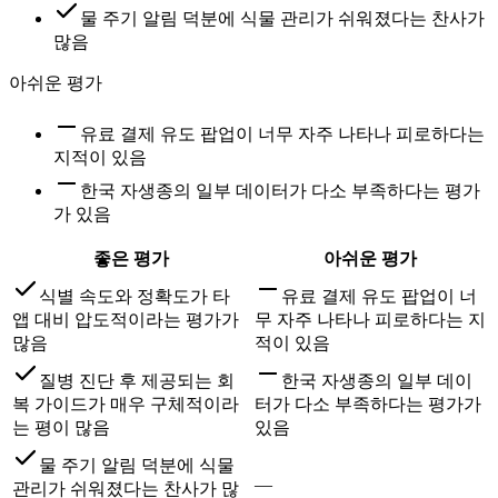
물 주기 알림 덕분에 식물 관리가 쉬워졌다는 찬사가
많음
아쉬운 평가
유료 결제 유도 팝업이 너무 자주 나타나 피로하다는
지적이 있음
한국 자생종의 일부 데이터가 다소 부족하다는 평가
가 있음
좋은 평가
아쉬운 평가
식별 속도와 정확도가 타
유료 결제 유도 팝업이 너
앱 대비 압도적이라는 평가가
무 자주 나타나 피로하다는 지
많음
적이 있음
질병 진단 후 제공되는 회
한국 자생종의 일부 데이
복 가이드가 매우 구체적이라
터가 다소 부족하다는 평가가
는 평이 많음
있음
물 주기 알림 덕분에 식물
—
관리가 쉬워졌다는 찬사가 많