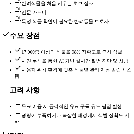
반려식물을 처음 키우는 초보 집사
전문 가드너
독성 식물 확인이 필요한 반려동물 보호자
주요 장점
17,000종 이상의 식물을 98% 정확도로 즉시 식별
사진 분석을 통한 AI 기반 실시간 질병 진단 및 처방
사용자 위치 환경에 맞춘 식물별 관리 자동 알림 시스
템
고려 사항
무료 이용 시 공격적인 유료 구독 유도 팝업 발생
광량이 부족하거나 복잡한 배경에서 식별 정확도 저
하