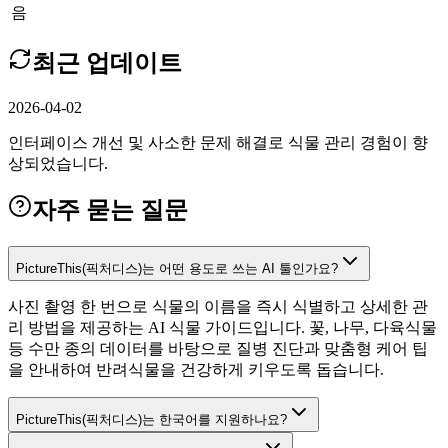
음
최근 업데이트
2026-04-02
인터페이스 개선 및 사소한 문제 해결로 식물 관리 경험이 향
상되었습니다.
자주 묻는 질문
PictureThis(픽처디스)는 어떤 용도로 쓰는 AI 툴인가요?
사진 촬영 한 번으로 식물의 이름을 즉시 식별하고 상세한 관
리 방법을 제공하는 AI 식물 가이드입니다. 꽃, 나무, 다육식물
등 수만 종의 데이터를 바탕으로 질병 진단과 맞춤형 케어 팁
을 안내하여 반려식물을 건강하게 키우도록 돕습니다.
PictureThis(픽처디스)는 한국어를 지원하나요?