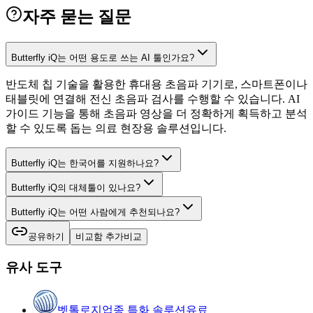
자주 묻는 질문
Butterfly iQ는 어떤 용도로 쓰는 AI 툴인가요?
반도체 칩 기술을 활용한 휴대용 초음파 기기로, 스마트폰이나
태블릿에 연결해 전신 초음파 검사를 수행할 수 있습니다. AI
가이드 기능을 통해 초음파 영상을 더 정확하게 획득하고 분석
할 수 있도록 돕는 의료 현장용 솔루션입니다.
Butterfly iQ는 한국어를 지원하나요?
Butterfly iQ의 대체툴이 있나요?
Butterfly iQ는 어떤 사람에게 추천되나요?
공유하기
비교함 추가
비교
유사 도구
벳톨로지
업종 특화 솔루션
유료