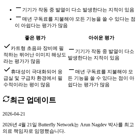
기기가 작동 중 발열이 다소 발생한다는 지적이 있음
매년 구독료를 지불해야 모든 기능을 쓸 수 있다는 점
이 아쉽다는 평가가 많음
좋은 평가
아쉬운 평가
카트형 초음파 장비에 필
기기가 작동 중 발열이 다소
적하는 뛰어난 이미지 해상도
발생한다는 지적이 있음
라는 평가가 많음
휴대성이 극대화되어 응
매년 구독료를 지불해야 모
급실 및 구급차 환경에서 필
든 기능을 쓸 수 있다는 점이 아
수적이라는 평이 많음
쉽다는 평가가 많음
최근 업데이트
2026-04-21
2026년 4월 21일 Butterfly Network는 Arun Nagdev 박사를 최고
의료 책임자로 임명했습니다.