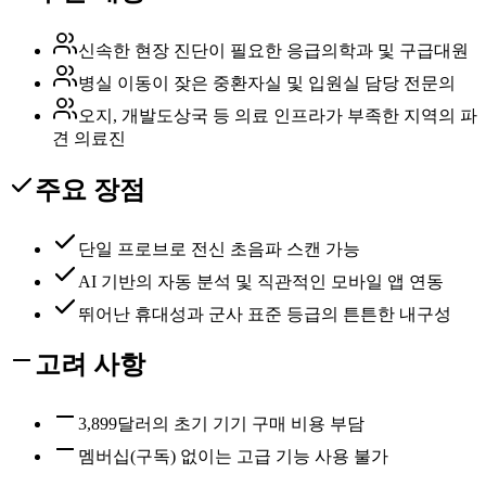
신속한 현장 진단이 필요한 응급의학과 및 구급대원
병실 이동이 잦은 중환자실 및 입원실 담당 전문의
오지, 개발도상국 등 의료 인프라가 부족한 지역의 파
견 의료진
주요 장점
단일 프로브로 전신 초음파 스캔 가능
AI 기반의 자동 분석 및 직관적인 모바일 앱 연동
뛰어난 휴대성과 군사 표준 등급의 튼튼한 내구성
고려 사항
3,899달러의 초기 기기 구매 비용 부담
멤버십(구독) 없이는 고급 기능 사용 불가