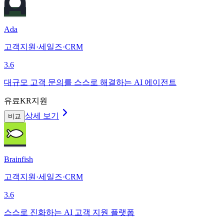
Ada
고객지원·세일즈·CRM
3.6
대규모 고객 문의를 스스로 해결하는 AI 에이전트
유료
KR지원
상세 보기
비교
Brainfish
고객지원·세일즈·CRM
3.6
스스로 진화하는 AI 고객 지원 플랫폼