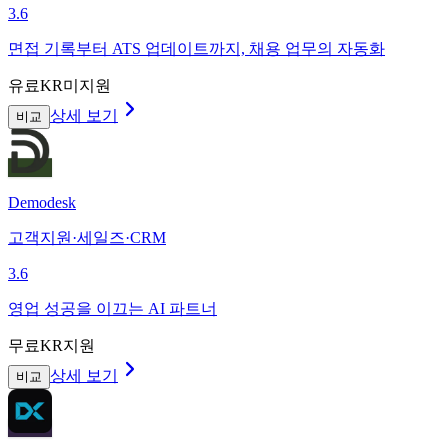
3.6
면접 기록부터 ATS 업데이트까지, 채용 업무의 자동화
유료
KR미지원
상세 보기
비교
Demodesk
고객지원·세일즈·CRM
3.6
영업 성공을 이끄는 AI 파트너
무료
KR지원
상세 보기
비교