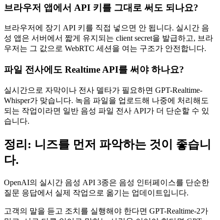
브라우저 앱에서 API 키를 그대로 써도 되나요?
브라우저에 장기 API 키를 직접 넣으면 안 됩니다. 실시간 음
성 앱은 서버에서 짧게 유지되는 client secret을 발급하고, 브라
우저는 그 값으로 WebRTC 세션을 여는 구조가 안전합니다.
파일 전사에도 Realtime API를 써야 하나요?
실시간으로 자막이나 전사 델타가 필요하면 GPT-Realtime-
Whisper가 맞습니다. 녹음 파일을 업로드해 나중에 처리해도
되는 작업이라면 일반 음성 파일 전사 API가 더 단순할 수 있
습니다.
정리: 니즈를 먼저 파악하는 것이 좋습니
다.
OpenAI의 실시간 음성 API 3종은 음성 인터페이스를 단순한
질문 응답에서 실제 작업으로 옮기는 업데이트입니다.
고객의 말을 듣고 조치를 실행해야 한다면 GPT-Realtime-2가