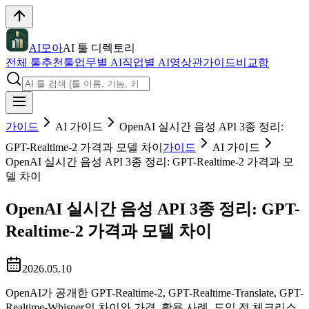
AI모아
AI 툴 디렉토리
전체 툴
추천툴
업무별 AI
직업별 AI
영상관
가이드
비교함
가이드
AI 가이드
OpenAI 실시간 음성 API 3종 정리:
GPT-Realtime-2 가격과 모델 차이
가이드
AI 가이드
OpenAI 실시간 음성 API 3종 정리: GPT-Realtime-2 가격과 모
델 차이
OpenAI 실시간 음성 API 3종 정리: GPT-
Realtime-2 가격과 모델 차이
2026.05.10
OpenAI가 공개한 GPT-Realtime-2, GPT-Realtime-Translate, GPT-
Realtime-Whisper의 차이와 가격, 활용 사례, 도입 전 체크리스