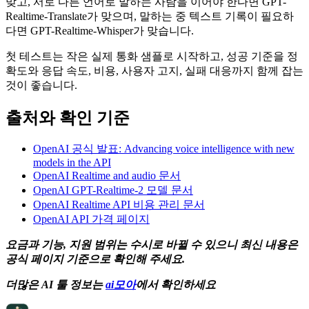
맞고, 서로 다른 언어로 말하는 사람을 이어야 한다면 GPT-
Realtime-Translate가 맞으며, 말하는 중 텍스트 기록이 필요하
다면 GPT-Realtime-Whisper가 맞습니다.
첫 테스트는 작은 실제 통화 샘플로 시작하고, 성공 기준을 정
확도와 응답 속도, 비용, 사용자 고지, 실패 대응까지 함께 잡는
것이 좋습니다.
출처와 확인 기준
OpenAI 공식 발표: Advancing voice intelligence with new
models in the API
OpenAI Realtime and audio 문서
OpenAI GPT-Realtime-2 모델 문서
OpenAI Realtime API 비용 관리 문서
OpenAI API 가격 페이지
요금과 기능, 지원 범위는 수시로 바뀔 수 있으니 최신 내용은
공식 페이지 기준으로 확인해 주세요.
더많은 AI 툴 정보는
ai모아
에서 확인하세요