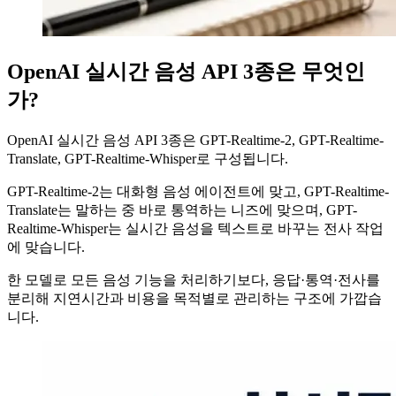
OpenAI 실시간 음성 API 3종은 무엇인
가?
OpenAI 실시간 음성 API 3종은 GPT-Realtime-2, GPT-Realtime-
Translate, GPT-Realtime-Whisper로 구성됩니다.
GPT-Realtime-2는 대화형 음성 에이전트에 맞고, GPT-Realtime-
Translate는 말하는 중 바로 통역하는 니즈에 맞으며, GPT-
Realtime-Whisper는 실시간 음성을 텍스트로 바꾸는 전사 작업
에 맞습니다.
한 모델로 모든 음성 기능을 처리하기보다, 응답·통역·전사를
분리해 지연시간과 비용을 목적별로 관리하는 구조에 가깝습
니다.