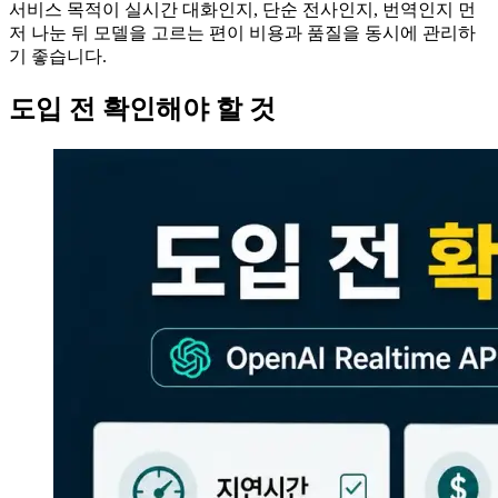
서비스 목적이 실시간 대화인지, 단순 전사인지, 번역인지 먼
저 나눈 뒤 모델을 고르는 편이 비용과 품질을 동시에 관리하
기 좋습니다.
도입 전 확인해야 할 것