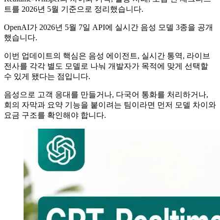
트를 2026년 5월 기준으로 정리했습니다.
OpenAI가 2026년 5월 7일 API에 실시간 음성 모델 3종을 공개
했습니다.
이번 업데이트의 핵심은 음성 에이전트, 실시간 통역, 라이브
전사를 각각 별도 모델로 나눠 개발자가 목적에 맞게 선택할
수 있게 됐다는 점입니다.
음성으로 고객 응대를 만들거나, 다국어 통화를 처리하거나,
회의 자막과 요약 기능을 붙이려는 팀이라면 먼저 모델 차이와
요금 구조를 확인해야 합니다.