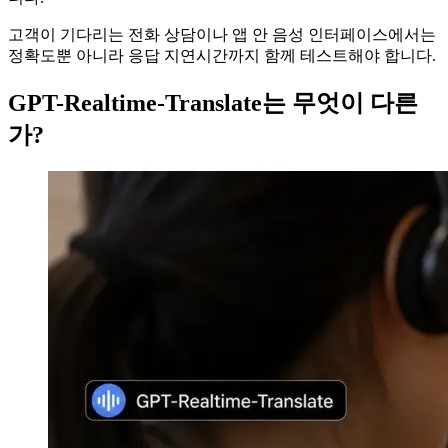
고객이 기다리는 전화 상담이나 앱 안 음성 인터페이스에서는
정확도뿐 아니라 응답 지연시간까지 함께 테스트해야 합니다.
GPT-Realtime-Translate는 무엇이 다른
가?