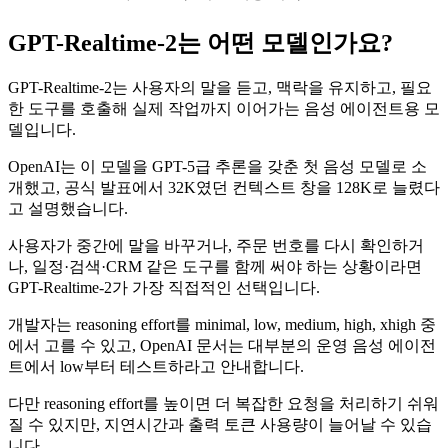
GPT-Realtime-2는 어떤 모델인가요?
GPT-Realtime-2는 사용자의 말을 듣고, 맥락을 유지하고, 필요
한 도구를 호출해 실제 작업까지 이어가는 음성 에이전트용 모
델입니다.
OpenAI는 이 모델을 GPT-5급 추론을 갖춘 첫 음성 모델로 소
개했고, 공식 발표에서 32K였던 컨텍스트 창을 128K로 늘렸다
고 설명했습니다.
사용자가 중간에 말을 바꾸거나, 주문 번호를 다시 확인하거
나, 일정·검색·CRM 같은 도구를 함께 써야 하는 상황이라면
GPT-Realtime-2가 가장 직접적인 선택입니다.
개발자는 reasoning effort를 minimal, low, medium, high, xhigh 중
에서 고를 수 있고, OpenAI 문서는 대부분의 운영 음성 에이전
트에서 low부터 테스트하라고 안내합니다.
다만 reasoning effort를 높이면 더 복잡한 요청을 처리하기 쉬워
질 수 있지만, 지연시간과 출력 토큰 사용량이 늘어날 수 있습
니다.