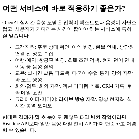
어떤 서비스에 바로 적용하기 좋은가?
OpenAI 실시간 음성 모델은 입력이 텍스트보다 음성이 자연스
럽고, 사용자가 기다리는 시간이 짧아야 하는 서비스에 특히
잘 맞습니다.
고객지원: 주문 상태 확인, 예약 변경, 환불 안내, 상담원
연결 전 정보 수집
여행·예약: 항공편 변경, 호텔 조건 검색, 현지 언어 안내,
이동 중 음성 질의
교육: 실시간 발음 피드백, 다국어 수업 통역, 강의 자막
과 노트 생성
회의·업무: 회의 자막, 액션 아이템 추출, CRM 기록, 후
속 메일 초안
크리에이터·미디어: 라이브 방송 자막, 영상 현지화, 실
시간 통역 오디오
반대로 결과가 몇 초 늦어도 괜찮은 파일 변환 작업이라면
Realtime API보다 일반 음성 파일 전사 API가 더 단순하고 저렴
할 수 있습니다.