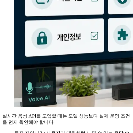
실시간 음성 API를 도입할 때는 모델 성능보다 실제 운영 조건
을 먼저 확인해야 합니다.