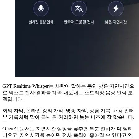
GPT-Realtime-Whisper는 사람이 말하는 동안 낮은 지연시간으
로 텍스트 전사 결과를 계속 내보내는 스트리밍 음성 인식 모
델입니다.
회의 자막, 온라인 강의 자막, 방송 자막, 상담 기록, 채용 인터
뷰 기록처럼 말이 끝난 뒤 처리하면 늦는 니즈에 잘 맞습니다.
OpenAI 문서는 지연시간 설정을 낮추면 부분 전사가 더 빨리
나오고, 지연시간을 높이면 전사 품질이 좋아질 수 있다고 안