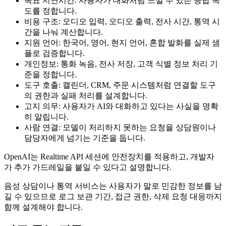
목표 지연시간: 사용자가 대화처럼 느낄 수 있는 응답 속
도를 정합니다.
비용 구조: 오디오 입력, 오디오 출력, 전사 시간, 통역 시
간을 나눠 계산합니다.
지원 언어: 한국어, 영어, 현지 언어, 혼합 발화를 실제 샘
플로 검증합니다.
개인정보: 통화 녹음, 전사 저장, 고객 식별 정보 처리 기
준을 정합니다.
도구 호출: 캘린더, CRM, 주문 시스템처럼 연결할 도구
의 권한과 실패 처리를 설계합니다.
고지 의무: 사용자가 AI와 대화하고 있다는 사실을 명확
히 알립니다.
사람 연결: 모델이 처리하지 못하는 요청을 상담원이나
담당자에게 넘기는 기준을 둡니다.
OpenAI는 Realtime API 세션에 안전장치를 적용하고, 개발자
가 추가 가드레일을 붙일 수 있다고 설명합니다.
음성 상담이나 통역 서비스는 사용자가 말로 민감한 정보를 남
길 수 있으므로 로그 보관 기간, 접근 권한, 삭제 요청 대응까지
함께 설계해야 합니다.