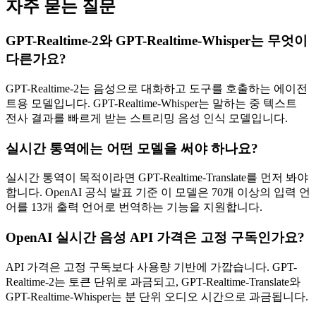
자주 묻는 질문
GPT-Realtime-2와 GPT-Realtime-Whisper는 무엇이
다른가요?
GPT-Realtime-2는 음성으로 대화하고 도구를 호출하는 에이전
트용 모델입니다. GPT-Realtime-Whisper는 말하는 중 텍스트
전사 결과를 빠르게 받는 스트리밍 음성 인식 모델입니다.
실시간 통역에는 어떤 모델을 써야 하나요?
실시간 통역이 목적이라면 GPT-Realtime-Translate를 먼저 봐야
합니다. OpenAI 공식 발표 기준 이 모델은 70개 이상의 입력 언
어를 13개 출력 언어로 번역하는 기능을 지원합니다.
OpenAI 실시간 음성 API 가격은 고정 구독인가요?
API 가격은 고정 구독보다 사용량 기반에 가깝습니다. GPT-
Realtime-2는 토큰 단위로 과금되고, GPT-Realtime-Translate와
GPT-Realtime-Whisper는 분 단위 오디오 시간으로 과금됩니다.