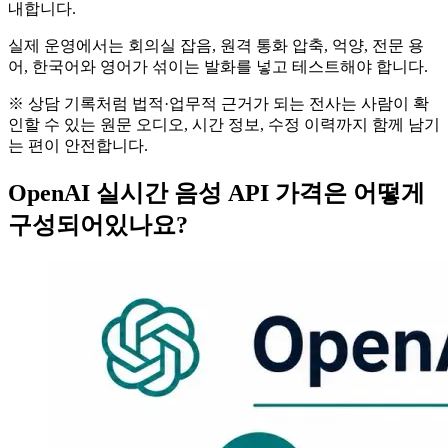
내합니다.
실제 운영에서는 회의실 잡음, 원격 통화 압축, 억양, 전문 용
어, 한국어와 영어가 섞이는 발화를 넣고 테스트해야 합니다.
※ 상담 기록처럼 법적·업무적 근거가 되는 전사는 사람이 확
인할 수 있는 원문 오디오, 시간 정보, 수정 이력까지 함께 남기
는 편이 안전합니다.
OpenAI 실시간 음성 API 가격은 어떻게
구성되어있나요?