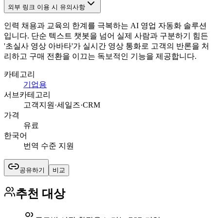
외부 링크 이용 시 유의사항
인력 채용과 교육의 한계를 극복하는 AI 영업 자동화 솔루션
입니다. 단순 텍스트 챗봇을 넘어 실제 사람과 구분하기 힘든
'초실사 영상 아바타'가 실시간 영상 통화로 고객의 반론을 처
리하고 구매 전환을 이끄는 독보적인 기능을 제공합니다.
카테고리
기업용
서브카테고리
고객지원·세일즈·CRM
가격
유료
한국어
번역 수준 지원
공유하기
비교
추천 대상