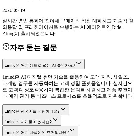
2026-05-19
실시간 영업 통화에 참여해 구매자와 직접 대화하고 기술적 질
의응답 및 프레젠테이션을 수행하는 AI 에이전트인 Ride-
Along이 출시되었습니다.
자주 묻는 질문
1mind은 어떤 용도로 쓰는 AI 툴인가요?
1mind은 AI 디지털 휴먼 기술을 활용하여 고객 지원, 세일즈,
마케팅 업무를 자동화하는 고객 경험 플랫폼입니다. 실시간으
로 고객과 상호작용하며 복잡한 문의를 해결하고 제품 추천이
나 예약 관리 등 비즈니스 프로세스를 효율적으로 지원합니다.
1mind은 한국어를 지원하나요?
1mind의 대체툴이 있나요?
1mind은 어떤 사람에게 추천되나요?