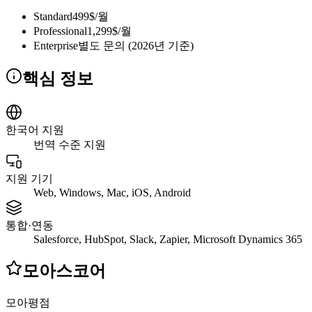
Standard
499$/월
Professional
1,299$/월
Enterprise
별도 문의 (2026년 기준)
핵심 정보
한국어 지원
번역 수준 지원
지원 기기
Web, Windows, Mac, iOS, Android
통합·연동
Salesforce, HubSpot, Slack, Zapier, Microsoft Dynamics 365
모아스코어
모아평점