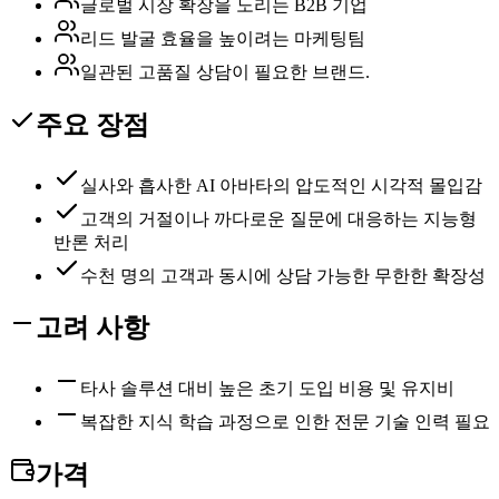
글로벌 시장 확장을 노리는 B2B 기업
리드 발굴 효율을 높이려는 마케팅팀
일관된 고품질 상담이 필요한 브랜드.
주요 장점
실사와 흡사한 AI 아바타의 압도적인 시각적 몰입감
고객의 거절이나 까다로운 질문에 대응하는 지능형
반론 처리
수천 명의 고객과 동시에 상담 가능한 무한한 확장성
고려 사항
타사 솔루션 대비 높은 초기 도입 비용 및 유지비
복잡한 지식 학습 과정으로 인한 전문 기술 인력 필요
가격