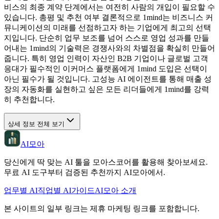
비스의 최종 계약 단계에서는 여전히 사람의 개입이 필요할 수
있습니다. 총평 및 추천 여부 결론적으로 1mind는 비즈니스 커
뮤니케이션의 미래를 선점하고자 하는 기업에게 최고의 선택
지입니다. 단순히 업무 보조를 넘어 스스로 영업 성과를 만들
어내는 1mind의 기술력은 경쟁사와의 차별점을 확실히 만들어
줍니다. 특히 영업 인력이 자산인 B2B 기업이나 글로벌 고객
응대가 필수적인 이커머스 플랫폼에게 1mind 도입은 선택이
아닌 필수가 될 것입니다. 고성능 AI 에이전트를 통해 매출 성
장의 자동화를 실현하고 싶은 모든 리더들에게 1mind를 강력
히 추천합니다.
상세 정보 전체 보기
AI모아
당신에게 딱 맞는 AI 툴을 모아스코어를 활용해 찾아보세요.
무료 AI 도구부터 검증된 추천까지 AI모아에서.
업무별 AI
직업별 AI
가이드
AI모아 소개
본 사이트의 일부 링크는 제휴 마케팅 링크를 포함합니다.