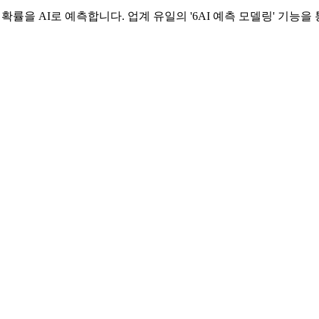
구매 확률을 AI로 예측합니다. 업계 유일의 '6AI 예측 모델링' 기