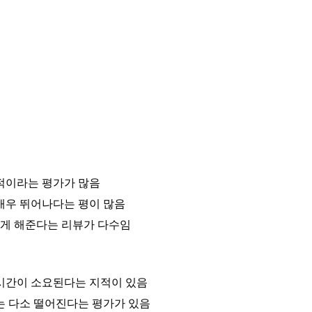
도적이라는 평가가 많음
매우 뛰어나다는 평이 많음
게 해준다는 리뷰가 다수임
 시간이 소요된다는 지적이 있음
는 다소 떨어진다는 평가가 있음