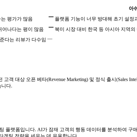
아
라는 평가가 많음
플랫폼 기능이 너무 방대해 초기 설정
 뛰어나다는 평이 많음
북미 시장 대비 한국 등 아시아 지역
—
해준다는 리뷰가 다수임
 고객 대상 오픈 베타(Revenue Marketing) 및 정식 출시(Sales I
니다.
케팅 플랫폼입니다. AI가 잠재 고객의 행동 데이터를 분석하여 구
타겟팅 전략을 세우는 데 유용합니다.