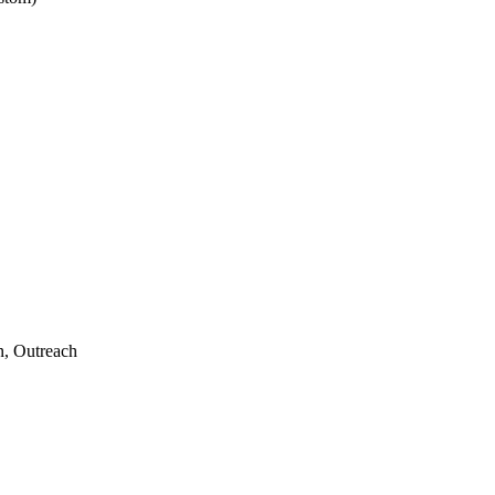
n, Outreach