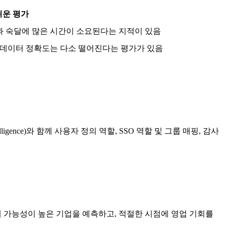
쉬운 평가
과 숙달에 많은 시간이 소요된다는 지적이 있음
의 데이터 정확도는 다소 떨어진다는 평가가 있음
ntelligence)와 함께 사용자 정의 역할, SSO 역할 및 그룹 매핑, 감사
매 가능성이 높은 기업을 예측하고, 적절한 시점에 영업 기회를