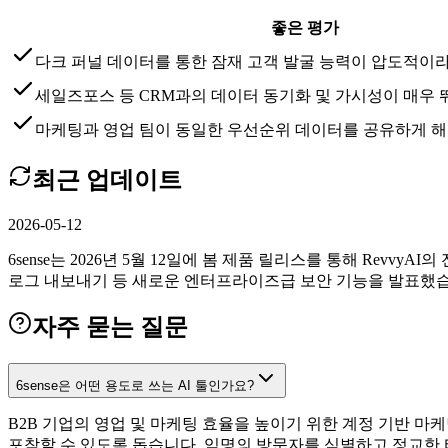
좋은 평가
다크 퍼널 데이터를 통한 잠재 고객 발굴 능력이 압도적이
세일즈포스 등 CRM과의 데이터 동기화 및 가시성이 매우
마케팅과 영업 팀이 동일한 우선순위 데이터를 공유하게 
최근 업데이트
2026-05-12
6sense는 2026년 5월 12일에 봄 제품 릴리스를 통해 RevvyAI의 전
로그 내보내기 등 새로운 엔터프라이즈급 보안 기능을 발표했습
자주 묻는 질문
6sense은 어떤 용도로 쓰는 AI 툴인가요?
B2B 기업의 영업 및 마케팅 효율을 높이기 위한 계정 기반 마
포착할 수 있도록 돕습니다. 익명의 방문자를 식별하고 정교한 