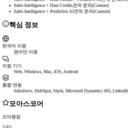
Sales Intelligence + Data Credits
견적 문의(Custom)
Sales Intelligence + Predictive AI
견적 문의(Custom)
핵심 정보
한국어 지원
영어만 지원
지원 기기
Web, Windows, Mac, iOS, Android
통합·연동
Salesforce, HubSpot, Slack, Microsoft Dynamics 365, LinkedI
모아스코어
모아평점
3.0
/
5