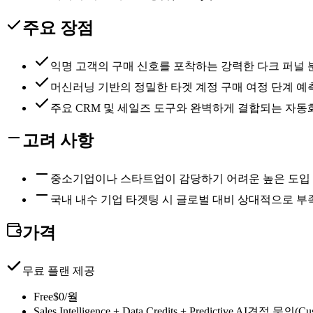
주요 장점
익명 고객의 구매 신호를 포착하는 강력한 다크 퍼널 
머신러닝 기반의 정밀한 타겟 계정 구매 여정 단계 예
주요 CRM 및 세일즈 도구와 완벽하게 결합되는 자
고려 사항
중소기업이나 스타트업이 감당하기 어려운 높은 도입 
국내 내수 기업 타겟팅 시 글로벌 대비 상대적으로 부
가격
무료 플랜 제공
Free
$0/월
Sales Intelligence + Data Credits + Predictive AI
견적 문의(Cus