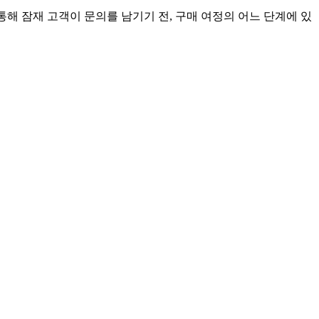
능을 통해 잠재 고객이 문의를 남기기 전, 구매 여정의 어느 단계에 있