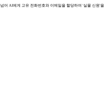
I를 넘어 AI에게 고유 전화번호와 이메일을 할당하여 '실물 신원'을