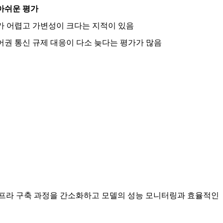
아쉬운 평가
가 어렵고 가변성이 크다는 지적이 있음
어권 통신 규제 대응이 다소 늦다는 평가가 많음
I 인프라 구축 과정을 간소화하고 모델의 성능 모니터링과 효율적인