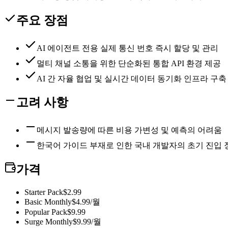
주요 장점
AI 에이전트 전용 실제 통신 번호 즉시 할당 및 관리
멀티 채널 소통을 위한 단순화된 통합 API 환경 제공
AI 간 자율 협업 및 실시간 데이터 동기화 인프라 구축
고려 사항
메시지 발송량에 따른 비용 가변성 및 예측의 어려움
한국어 가이드 부재로 인한 국내 개발자의 초기 진입 
가격
Starter Pack
$2.99
Basic Monthly
$4.99/월
Popular Pack
$9.99
Surge Monthly
$9.99/월