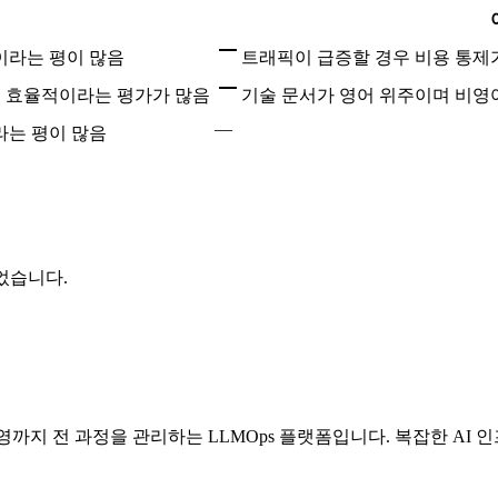
이라는 평이 많음
트래픽이 급증할 경우 비용 통제
관리해 효율적이라는 평가가 많음
기술 문서가 영어 위주이며 비영
—
라는 평이 많음
되었습니다.
운영까지 전 과정을 관리하는 LLMOps 플랫폼입니다. 복잡한 A