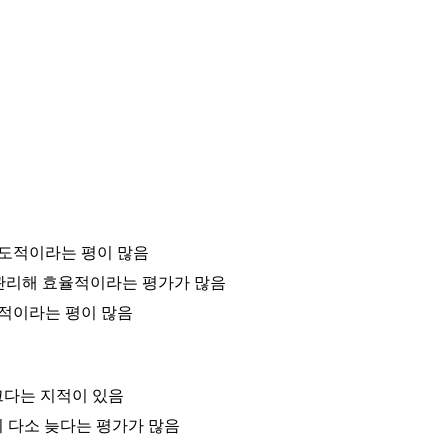
압도적이라는 평이 많음
통합 관리해 효율적이라는 평가가 많음
정적이라는 평이 많음
크다는 지적이 있음
 다소 늦다는 평가가 많음