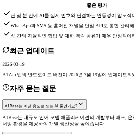
좋은 평가
단 몇 분 만에 AI를 실제 번호와 연결하는 연동성이 압도적
WhatsApp과 SMS 등 흩어진 채널을 단일 API로 통합 
AI 간의 자율적인 협업 및 대화 맥락 공유가 매우 안정적이
최근 업데이트
2026-03-19
A1Zap 앱의 안드로이드 버전이 2026년 3월 19일에 업데이트
자주 묻는 질문
A1Base는 어떤 용도로 쓰는 AI 툴인가요?
A1Base는 대규모 언어 모델 애플리케이션의 개발부터 배포, 
서빙 환경을 제공하여 개발 생산성을 높여줍니다.