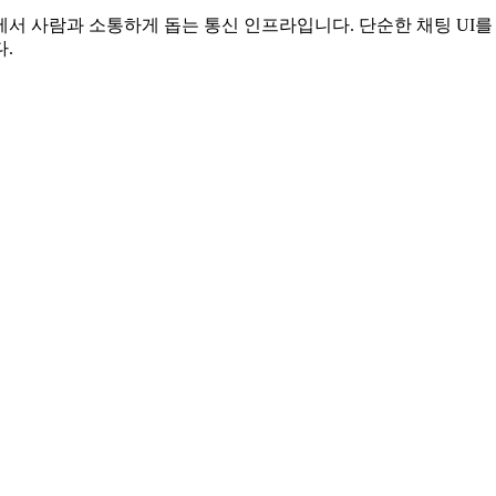
실제 채널에서 사람과 소통하게 돕는 통신 인프라입니다. 단순한 채팅 U
다.