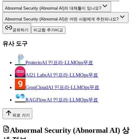
Abnormal Security (Abnormal AI)의 대체툴이 있나요?
Abnormal Security (Abnormal AI)은 어떤 사람에게 추천되나요?
공유하기
비교함 추가
비교
유사 도구
Protecto
AI 인프라·LLMOps
무료
AI21 Labs
AI 인프라·LLMOps
무료
GroqCloud
AI 인프라·LLMOps
무료
RAGFlow
AI 인프라·LLMOps
무료
위로 가기
Abnormal Security (Abnormal AI)
상