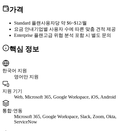
가격
Standard 플랜
사용자당 약 $6~$12/월
요금 안내
기업별 사용자 수에 따른 맞춤 견적 제공
Enterprise 플랜
고급 위협 분석 포함 시 별도 문의
핵심 정보
한국어 지원
영어만 지원
지원 기기
Web, Microsoft 365, Google Workspace, iOS, Android
통합·연동
Microsoft 365, Google Workspace, Slack, Zoom, Okta,
ServiceNow