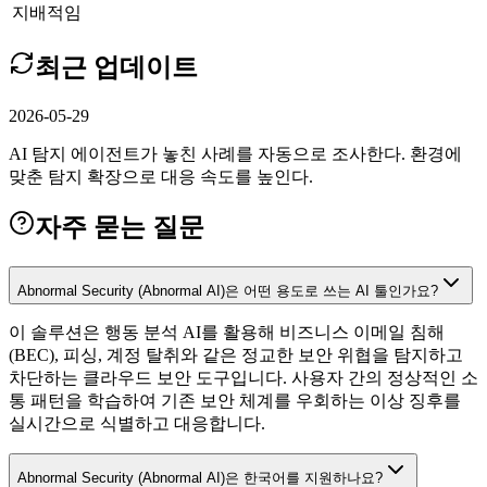
지배적임
최근 업데이트
2026-05-29
AI 탐지 에이전트가 놓친 사례를 자동으로 조사한다. 환경에
맞춘 탐지 확장으로 대응 속도를 높인다.
자주 묻는 질문
Abnormal Security (Abnormal AI)은 어떤 용도로 쓰는 AI 툴인가요?
이 솔루션은 행동 분석 AI를 활용해 비즈니스 이메일 침해
(BEC), 피싱, 계정 탈취와 같은 정교한 보안 위협을 탐지하고
차단하는 클라우드 보안 도구입니다. 사용자 간의 정상적인 소
통 패턴을 학습하여 기존 보안 체계를 우회하는 이상 징후를
실시간으로 식별하고 대응합니다.
Abnormal Security (Abnormal AI)은 한국어를 지원하나요?