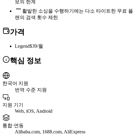
보의 한계
활발한 소싱을 수행하기에는 다소 타이트한 무료 플
랜의 검색 횟수 제한
가격
Legend
$39/월
핵심 정보
한국어 지원
번역 수준 지원
지원 기기
Web, iOS, Android
통합·연동
Alibaba.com, 1688.com, AliExpress