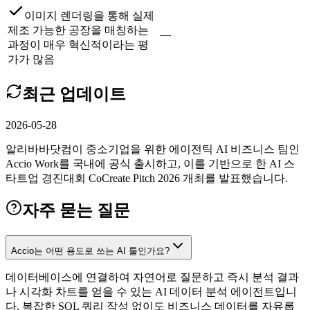
이미지 렌더링을 통해 실제
제조 가능한 공장을 매칭하는
—
과정이 매우 혁신적이라는 평
가가 많음
최근 업데이트
2026-05-28
알리바바닷컴이 중소기업을 위한 에이전틱 AI 비즈니스 팀인
Accio Work를 국내에 공식 출시하고, 이를 기반으로 한 AI 스
타트업 경진대회 CoCreate Pitch 2026 개최를 발표했습니다.
자주 묻는 질문
Accio는 어떤 용도로 쓰는 AI 툴인가요?
데이터베이스에 연결하여 자연어로 질문하고 즉시 분석 결과
나 시각화 차트를 얻을 수 있는 AI 데이터 분석 에이전트입니
다. 복잡한 SQL 쿼리 작성 없이도 비즈니스 데이터를 자유롭