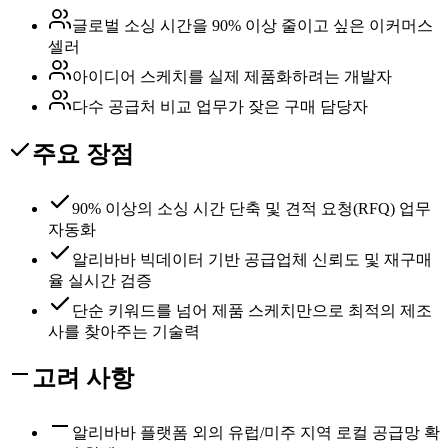
글로벌 소싱 시간을 90% 이상 줄이고 싶은 이커머스
셀러
아이디어 스케치를 실제 제품화하려는 개발자
다수 공급처 비교 업무가 잦은 구매 담당자
주요 장점
90% 이상의 소싱 시간 단축 및 견적 요청(RFQ) 업무
자동화
알리바바 빅데이터 기반 공급업체 신뢰도 및 재구매
율 실시간 검증
단순 키워드를 넘어 제품 스케치만으로 최적의 제조
사를 찾아주는 기술력
고려 사항
알리바바 플랫폼 외의 유럽/미주 지역 로컬 공급망 확