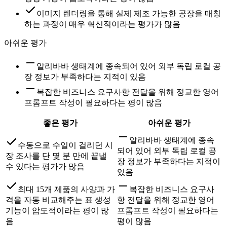
이미지 렌더링을 통해 실제 제조 가능한 공장을 매칭
하는 과정이 매우 혁신적이라는 평가가 많음
아쉬운 평가
알리바바 생태계에 종속되어 있어 외부 독립 로컬 공
장 정보가 부족하다는 지적이 있음
복잡한 비즈니스 요구사항 전달을 위해 정교한 영어
프롬프트 작성이 필요하다는 평이 많음
좋은 평가
아쉬운 평가
알리바바 생태계에 종속
수동으로 수일이 걸리던 시
되어 있어 외부 독립 로컬 공
장 조사를 단 몇 분 만에 끝낼
장 정보가 부족하다는 지적이
수 있다는 평가가 많음
있음
최대 15개 제품의 사양과 가
복잡한 비즈니스 요구사
격을 자동 비교해주는 표 생성
항 전달을 위해 정교한 영어
기능이 압도적이라는 평이 많
프롬프트 작성이 필요하다는
음
평이 많음