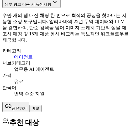
외부 링크 이용 시 유의사항
수만 개의 탭 대신 채팅 한 번으로 최적의 공장을 찾아내는 지
능형 소싱 도구입니다. 알리바바의 25년 무역 데이터와 LLM
을 결합하여, 단순 검색을 넘어 이미지 스케치 기반의 실물 제
조사 매칭 및 15개 제품 동시 비교라는 독보적인 워크플로우를
제공합니다.
카테고리
에이전트
서브카테고리
업무용 AI 에이전트
가격
유료
한국어
번역 수준 지원
공유하기
비교
추천 대상