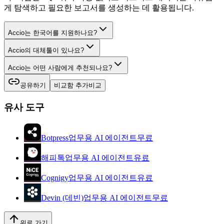
게 탐색하고 필요한 보고서를 생성하는 데 활용됩니다.
Accio는 한국어를 지원하나요?
Accio의 대체툴이 있나요?
Accio는 어떤 사람에게 추천되나요?
공유하기
비교함 추가
비교
유사 도구
Botpress
업무용 AI 에이전트
무료
해피톡
업무용 AI 에이전트
유료
Cognigy
업무용 AI 에이전트
유료
Devin (데빈)
업무용 AI 에이전트
무료
위로 가기