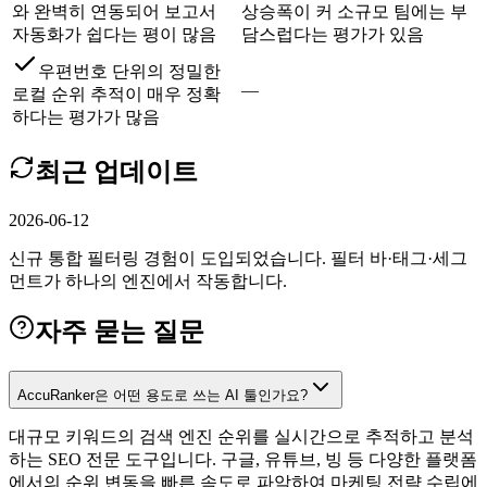
와 완벽히 연동되어 보고서
상승폭이 커 소규모 팀에는 부
자동화가 쉽다는 평이 많음
담스럽다는 평가가 있음
우편번호 단위의 정밀한
—
로컬 순위 추적이 매우 정확
하다는 평가가 많음
최근 업데이트
2026-06-12
신규 통합 필터링 경험이 도입되었습니다. 필터 바·태그·세그
먼트가 하나의 엔진에서 작동합니다.
자주 묻는 질문
AccuRanker은 어떤 용도로 쓰는 AI 툴인가요?
대규모 키워드의 검색 엔진 순위를 실시간으로 추적하고 분석
하는 SEO 전문 도구입니다. 구글, 유튜브, 빙 등 다양한 플랫폼
에서의 순위 변동을 빠른 속도로 파악하여 마케팅 전략 수립에