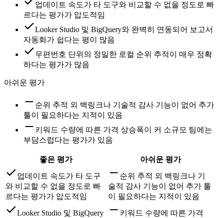
업데이트 속도가 타 도구와 비교할 수 없을 정도로 빠
르다는 평가가 압도적임
Looker Studio 및 BigQuery와 완벽히 연동되어 보고서
자동화가 쉽다는 평이 많음
우편번호 단위의 정밀한 로컬 순위 추적이 매우 정확
하다는 평가가 많음
아쉬운 평가
순위 추적 외 백링크나 기술적 감사 기능이 없어 추가
툴이 필요하다는 지적이 있음
키워드 수량에 따른 가격 상승폭이 커 소규모 팀에는
부담스럽다는 평가가 있음
좋은 평가
아쉬운 평가
업데이트 속도가 타 도구
순위 추적 외 백링크나 기
와 비교할 수 없을 정도로 빠
술적 감사 기능이 없어 추가 툴
르다는 평가가 압도적임
이 필요하다는 지적이 있음
Looker Studio 및 BigQuery
키워드 수량에 따른 가격