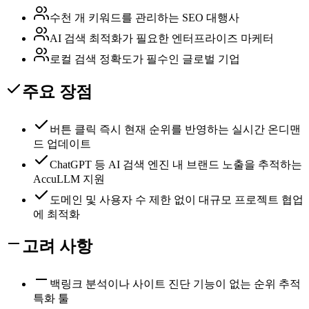
수천 개 키워드를 관리하는 SEO 대행사
AI 검색 최적화가 필요한 엔터프라이즈 마케터
로컬 검색 정확도가 필수인 글로벌 기업
주요 장점
버튼 클릭 즉시 현재 순위를 반영하는 실시간 온디맨
드 업데이트
ChatGPT 등 AI 검색 엔진 내 브랜드 노출을 추적하는
AccuLLM 지원
도메인 및 사용자 수 제한 없이 대규모 프로젝트 협업
에 최적화
고려 사항
백링크 분석이나 사이트 진단 기능이 없는 순위 추적
특화 툴