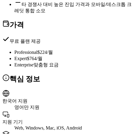
타 경쟁사 대비 높은 진입 가격과 모바일/데스크톱 크
레딧 통합 소모
가격
무료 플랜 제공
Professional
$224/월
Expert
$764/월
Enterprise
맞춤형 요금
핵심 정보
한국어 지원
영어만 지원
지원 기기
Web, Windows, Mac, iOS, Android