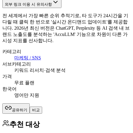
외부 링크 이용 시 유의사항
전 세계에서 가장 빠른 순위 추적기로, 타 도구가 24시간을 기
다릴 때 클릭 한 번으로 '실시간 온디맨드 업데이트'를 제공합
니다. 2026년 최신 버전은 ChatGPT, Perplexity 등 AI 검색 내 브
랜드 노출도를 분석하는 'AccuLLM' 기능으로 차원이 다른 가
시성 지표를 선사합니다.
카테고리
마케팅 / SNS
서브카테고리
키워드 리서치·검색 분석
가격
무료 플랜
한국어
영어만 지원
공유하기
비교
추천 대상