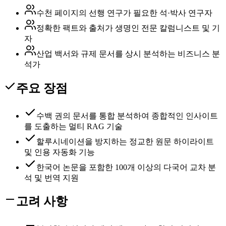
수천 페이지의 선행 연구가 필요한 석·박사 연구자
정확한 팩트와 출처가 생명인 전문 칼럼니스트 및 기
자
산업 백서와 규제 문서를 상시 분석하는 비즈니스 분
석가
주요 장점
수백 권의 문서를 통합 분석하여 종합적인 인사이트
를 도출하는 멀티 RAG 기술
할루시네이션을 방지하는 정교한 원문 하이라이트
및 인용 자동화 기능
한국어 논문을 포함한 100개 이상의 다국어 교차 분
석 및 번역 지원
고려 사항