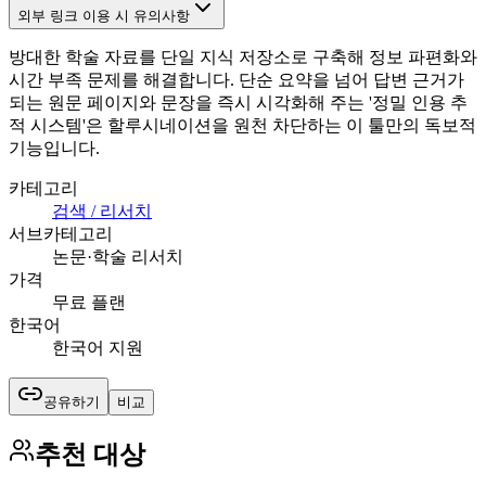
외부 링크 이용 시 유의사항
방대한 학술 자료를 단일 지식 저장소로 구축해 정보 파편화와
시간 부족 문제를 해결합니다. 단순 요약을 넘어 답변 근거가
되는 원문 페이지와 문장을 즉시 시각화해 주는 '정밀 인용 추
적 시스템'은 할루시네이션을 원천 차단하는 이 툴만의 독보적
기능입니다.
카테고리
검색 / 리서치
서브카테고리
논문·학술 리서치
가격
무료 플랜
한국어
한국어 지원
공유하기
비교
추천 대상