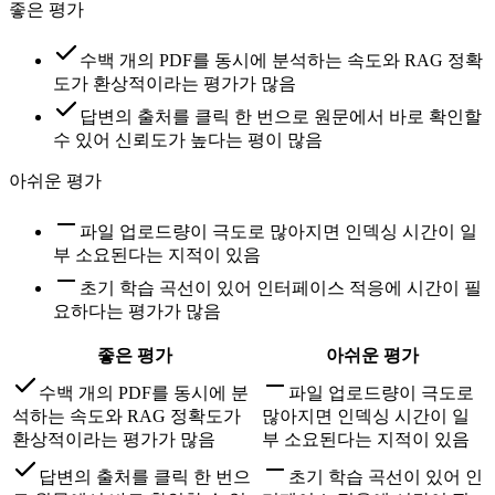
좋은 평가
수백 개의 PDF를 동시에 분석하는 속도와 RAG 정확
도가 환상적이라는 평가가 많음
답변의 출처를 클릭 한 번으로 원문에서 바로 확인할
수 있어 신뢰도가 높다는 평이 많음
아쉬운 평가
파일 업로드량이 극도로 많아지면 인덱싱 시간이 일
부 소요된다는 지적이 있음
초기 학습 곡선이 있어 인터페이스 적응에 시간이 필
요하다는 평가가 많음
좋은 평가
아쉬운 평가
수백 개의 PDF를 동시에 분
파일 업로드량이 극도로
석하는 속도와 RAG 정확도가
많아지면 인덱싱 시간이 일
환상적이라는 평가가 많음
부 소요된다는 지적이 있음
답변의 출처를 클릭 한 번으
초기 학습 곡선이 있어 인