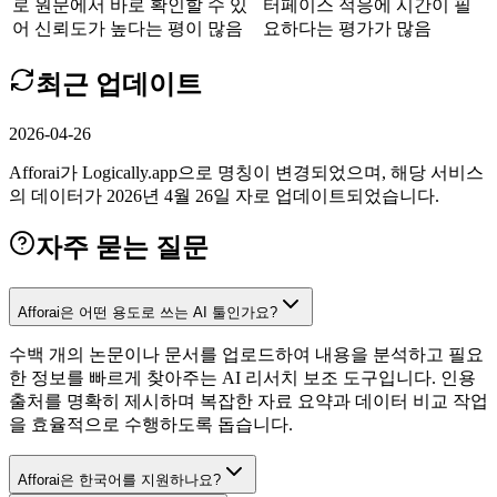
로 원문에서 바로 확인할 수 있
터페이스 적응에 시간이 필
어 신뢰도가 높다는 평이 많음
요하다는 평가가 많음
최근 업데이트
2026-04-26
Afforai가 Logically.app으로 명칭이 변경되었으며, 해당 서비스
의 데이터가 2026년 4월 26일 자로 업데이트되었습니다.
자주 묻는 질문
Afforai은 어떤 용도로 쓰는 AI 툴인가요?
수백 개의 논문이나 문서를 업로드하여 내용을 분석하고 필요
한 정보를 빠르게 찾아주는 AI 리서치 보조 도구입니다. 인용
출처를 명확히 제시하며 복잡한 자료 요약과 데이터 비교 작업
을 효율적으로 수행하도록 돕습니다.
Afforai은 한국어를 지원하나요?