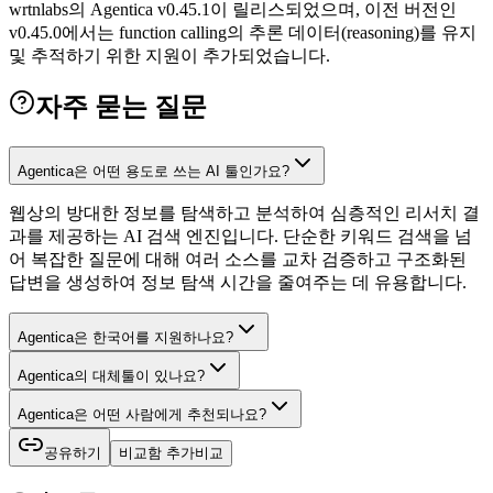
wrtnlabs의 Agentica v0.45.1이 릴리스되었으며, 이전 버전인
v0.45.0에서는 function calling의 추론 데이터(reasoning)를 유지
및 추적하기 위한 지원이 추가되었습니다.
자주 묻는 질문
Agentica은 어떤 용도로 쓰는 AI 툴인가요?
웹상의 방대한 정보를 탐색하고 분석하여 심층적인 리서치 결
과를 제공하는 AI 검색 엔진입니다. 단순한 키워드 검색을 넘
어 복잡한 질문에 대해 여러 소스를 교차 검증하고 구조화된
답변을 생성하여 정보 탐색 시간을 줄여주는 데 유용합니다.
Agentica은 한국어를 지원하나요?
Agentica의 대체툴이 있나요?
Agentica은 어떤 사람에게 추천되나요?
공유하기
비교함 추가
비교