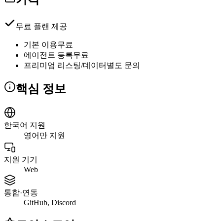
무료 플랜 제공
기본 이용
무료
에이전트 등록
무료
프리미엄 리스팅/데이터
별도 문의
핵심 정보
한국어 지원
영어만 지원
지원 기기
Web
통합·연동
GitHub, Discord