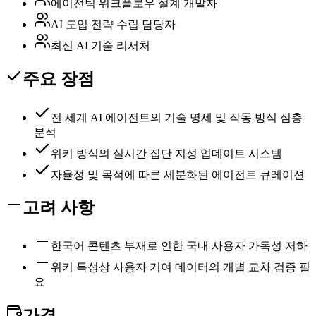
에이전틱 워크플로우 설계 개발자
AI 도입 전략 수립 담당자
최신 AI 기술 리서처
주요 장점
전 세계 AI 에이전트의 기술 명세 및 작동 방식 심층
분석
위키 방식의 실시간 집단 지성 업데이트 시스템
자율성 및 목적에 따른 세분화된 에이전트 큐레이션
고려 사항
한국어 콘텐츠 부재로 인한 국내 사용자 가독성 저하
위키 특성상 사용자 기여 데이터의 개별 교차 검증 필
요
가격