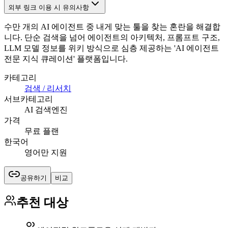
외부 링크 이용 시 유의사항
수만 개의 AI 에이전트 중 내게 맞는 툴을 찾는 혼란을 해결합
니다. 단순 검색을 넘어 에이전트의 아키텍처, 프롬프트 구조,
LLM 모델 정보를 위키 방식으로 심층 제공하는 'AI 에이전트
전문 지식 큐레이션' 플랫폼입니다.
카테고리
검색 / 리서치
서브카테고리
AI 검색엔진
가격
무료 플랜
한국어
영어만 지원
공유하기
비교
추천 대상