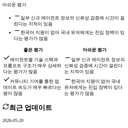
아쉬운 평가
일부 신규 에이전트 정보의 신뢰성 검증에 시간이 걸
린다는 지적이 있음
한국어 지원이 없어 국내 유저에게는 진입 장벽이 있
다는 평가가 많음
좋은 평가
아쉬운 평가
에이전트별 기술 스택과
일부 신규 에이전트 정보의
프롬프트 구조가 매우 상세하
신뢰성 검증에 시간이 걸린다
다는 평가가 많음
는 지적이 있음
커뮤니티 기여를 통한 업
한국어 지원이 없어 국내
데이트 속도가 매우 빠르다는
유저에게는 진입 장벽이 있다
평이 많음
는 평가가 많음
최근 업데이트
2026-05-20