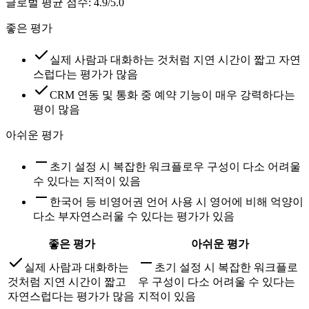
글로벌 평균 점수
:
4.9/5.0
좋은 평가
실제 사람과 대화하는 것처럼 지연 시간이 짧고 자연
스럽다는 평가가 많음
CRM 연동 및 통화 중 예약 기능이 매우 강력하다는
평이 많음
아쉬운 평가
초기 설정 시 복잡한 워크플로우 구성이 다소 어려울
수 있다는 지적이 있음
한국어 등 비영어권 언어 사용 시 영어에 비해 억양이
다소 부자연스러울 수 있다는 평가가 있음
좋은 평가
아쉬운 평가
실제 사람과 대화하는
초기 설정 시 복잡한 워크플로
것처럼 지연 시간이 짧고
우 구성이 다소 어려울 수 있다는
자연스럽다는 평가가 많음
지적이 있음