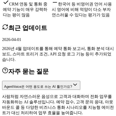
CRM 연동 및 통화 중
한국어 등 비영어권 언어 사용
예약 기능이 매우 강력하
시 영어에 비해 억양이 다소 부자
다는 평이 많음
연스러울 수 있다는 평가가 있음
최근 업데이트
2026-04-01
2026년 4월 업데이트를 통해 예약 통화 보고서, 통화 분석 대시
보드, 스마트 트리거 조건, API 요청 로그 기능 등이 추가되었
습니다.
자주 묻는 질문
AgentVoice은 어떤 용도로 쓰는 AI 툴인가요?
사람처럼 자연스러운 음성으로 고객과 대화하며 전화 업무를
자동화하는 AI 솔루션입니다. 예약 접수, 고객 문의 응대, 아웃
바운드 콜 등 다양한 비즈니스 통화 시나리오를 지능형 에이전
트가 대신 처리하여 업무 효율을 높여줍니다.