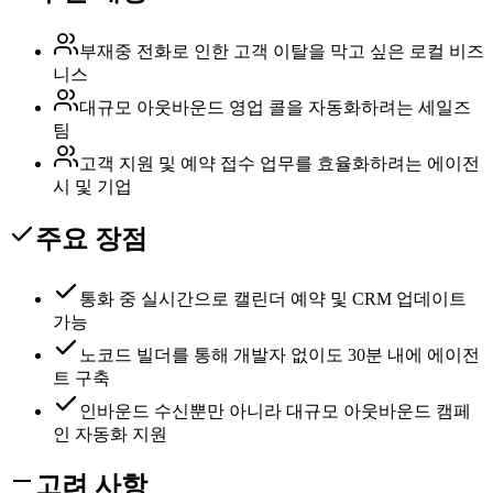
부재중 전화로 인한 고객 이탈을 막고 싶은 로컬 비즈
니스
대규모 아웃바운드 영업 콜을 자동화하려는 세일즈
팀
고객 지원 및 예약 접수 업무를 효율화하려는 에이전
시 및 기업
주요 장점
통화 중 실시간으로 캘린더 예약 및 CRM 업데이트
가능
노코드 빌더를 통해 개발자 없이도 30분 내에 에이전
트 구축
인바운드 수신뿐만 아니라 대규모 아웃바운드 캠페
인 자동화 지원
고려 사항