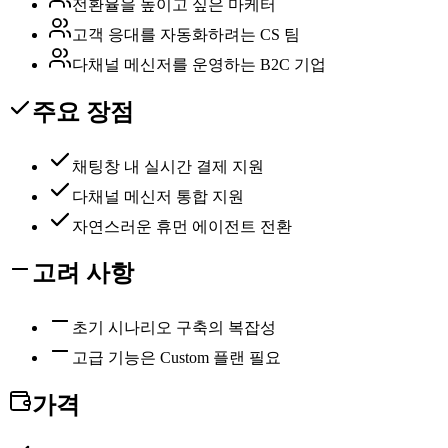
전환율을 높이고 싶은 마케터
고객 응대를 자동화하려는 CS 팀
다채널 메신저를 운영하는 B2C 기업
주요 장점
채팅창 내 실시간 결제 지원
다채널 메신저 통합 지원
자연스러운 휴먼 에이전트 전환
고려 사항
초기 시나리오 구축의 복잡성
고급 기능은 Custom 플랜 필요
가격