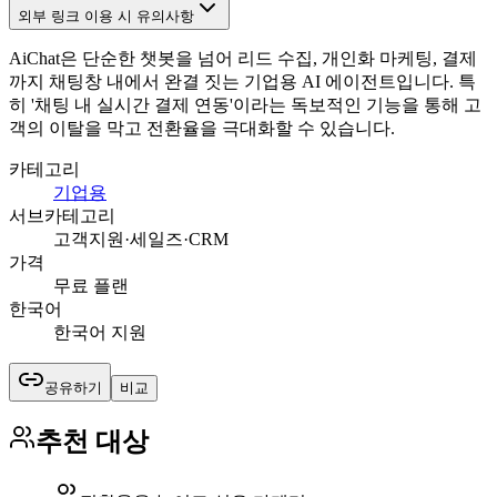
외부 링크 이용 시 유의사항
AiChat은 단순한 챗봇을 넘어 리드 수집, 개인화 마케팅, 결제
까지 채팅창 내에서 완결 짓는 기업용 AI 에이전트입니다. 특
히 '채팅 내 실시간 결제 연동'이라는 독보적인 기능을 통해 고
객의 이탈을 막고 전환율을 극대화할 수 있습니다.
카테고리
기업용
서브카테고리
고객지원·세일즈·CRM
가격
무료 플랜
한국어
한국어 지원
공유하기
비교
추천 대상