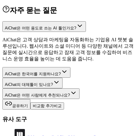
자주 묻는 질문
AiChat은 어떤 용도로 쓰는 AI 툴인가요?
AiChat은 고객 상담과 마케팅을 자동화하는 기업용 AI 챗봇 솔
루션입니다. 웹사이트와 소셜 미디어 등 다양한 채널에서 고객
질문에 실시간으로 응답하고 잠재 고객 정보를 수집하여 비즈
니스 운영 효율을 높이는 데 도움을 줍니다.
AiChat은 한국어를 지원하나요?
AiChat의 대체툴이 있나요?
AiChat은 어떤 사람에게 추천되나요?
공유하기
비교함 추가
비교
유사 도구