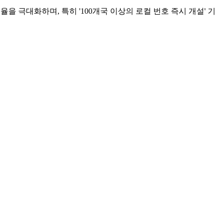
 극대화하며, 특히 '100개국 이상의 로컬 번호 즉시 개설' 기