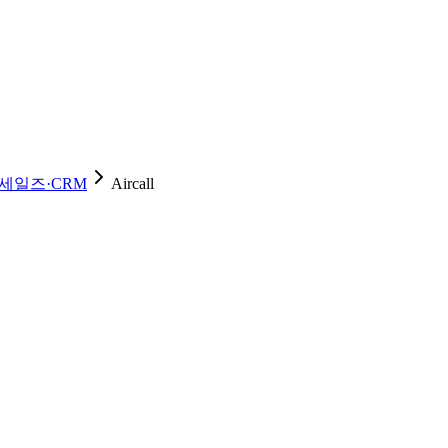
세일즈·CRM
Aircall