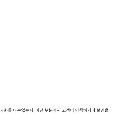
 대화를 나누었는지, 어떤 부분에서 고객이 만족하거나 불만을