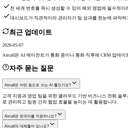
전 세계 번호를 즉시 생성할 수 있어 해외 영업에 필수적이
대시보드가 직관적이라 관리자가 팀 성과를 한눈에 파악하
최근 업데이트
2026-05-07
Aircall은 AI 에이전트가 통화 중이나 통화 직후에 CRM 업데이
자주 묻는 질문
Aircall은 어떤 용도로 쓰는 AI 툴인가요?
고객 지원과 영업 팀을 위한 클라우드 기반 비즈니스 전화 솔루
로 관리하고 팀원 간의 협업 효율을 높이는 데 활용됩니다.
Aircall은 한국어를 지원하나요?
Aircall의 대체툴이 있나요?