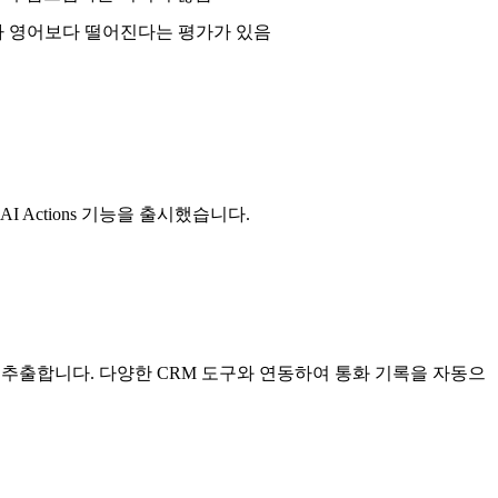
도가 영어보다 떨어진다는 평가가 있음
I Actions 기능을 출시했습니다.
 추출합니다. 다양한 CRM 도구와 연동하여 통화 기록을 자동으