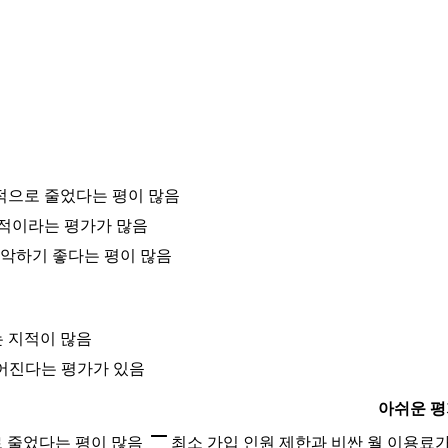
적으로 줄었다는 평이 많음
수적이라는 평가가 많음
악하기 좋다는 평이 많음
는 지적이 많음
떨어진다는 평가가 있음
아쉬운 평
로 줄었다는 평이 많음
최소 가입 인원 제한과 비싼 월 이용료