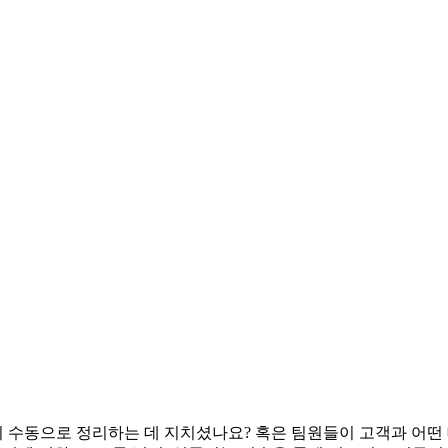
 수동으로 정리하는 데 지치셨나요? 혹은 팀원들이 고객과 어떤