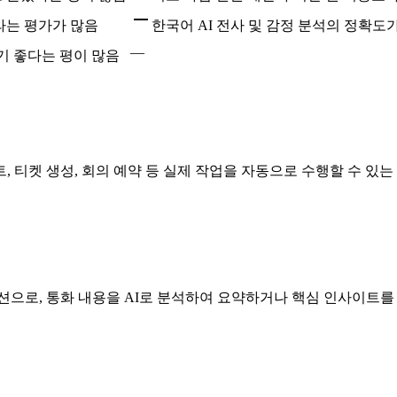
라는 평가가 많음
한국어 AI 전사 및 감정 분석의 정확
—
기 좋다는 평이 많음
트, 티켓 생성, 회의 예약 등 실제 작업을 자동으로 수행할 수 있는 A
션으로, 통화 내용을 AI로 분석하여 요약하거나 핵심 인사이트를