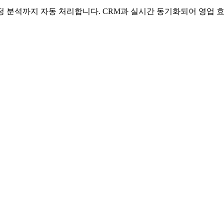
 분석까지 자동 처리합니다. CRM과 실시간 동기화되어 영업 효율을