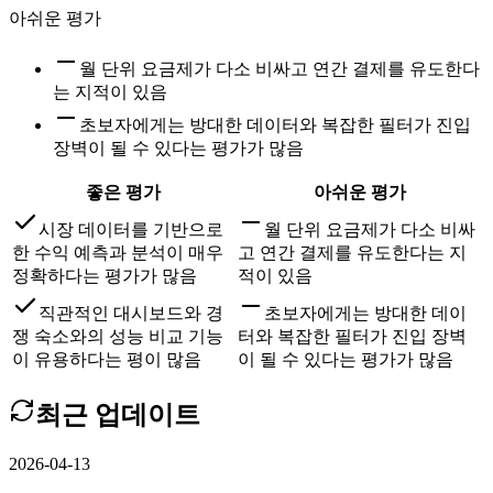
아쉬운 평가
월 단위 요금제가 다소 비싸고 연간 결제를 유도한다
는 지적이 있음
초보자에게는 방대한 데이터와 복잡한 필터가 진입
장벽이 될 수 있다는 평가가 많음
좋은 평가
아쉬운 평가
시장 데이터를 기반으로
월 단위 요금제가 다소 비싸
한 수익 예측과 분석이 매우
고 연간 결제를 유도한다는 지
정확하다는 평가가 많음
적이 있음
직관적인 대시보드와 경
초보자에게는 방대한 데이
쟁 숙소와의 성능 비교 기능
터와 복잡한 필터가 진입 장벽
이 유용하다는 평이 많음
이 될 수 있다는 평가가 많음
최근 업데이트
2026-04-13