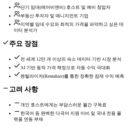
단기 임대(에어비앤비) 호스트 및 예비 창업자
부동산 투자자 및 매니지먼트 기업
지역별 임대 수요와 최적의 가격을 파악하고 싶은 데
이터 분석가
주요 장점
전 세계 12만 개 이상의 숙소 데이터 기반 시장 분석
AI 기반 동적 가격 책정으로 자동 수익 극대화
렌털라이저(Rentalizer)를 통한 정확한 잠재 수익 예측
고려 사항
개인 호스트에게는 부담스러운 월간 구독료
한국어 등 완벽한 다국어 지원 미비 및 국내 전용 플
랫폼 연동 부재