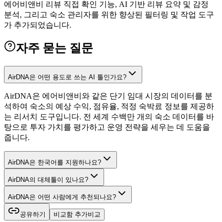
에어비앤비 리뷰 직접 확인 기능, AI 기반 리뷰 요약 및 감정
분석, 그리고 숙소 관리자를 위한 향상된 필터링 및 작업 도구
가 추가되었습니다.
자주 묻는 질문
AirDNA은 어떤 용도로 쓰는 AI 툴인가요?
AirDNA은 에어비앤비와 같은 단기 임대 시장의 데이터를 분
석하여 숙소의 예상 수익, 점유율, 적정 숙박료 정보를 제공하
는 리서치 도구입니다. 전 세계 수백만 개의 숙소 데이터를 바
탕으로 투자 가치를 평가하고 운영 전략을 세우는 데 도움을
줍니다.
AirDNA은 한국어를 지원하나요?
AirDNA의 대체툴이 있나요?
AirDNA은 어떤 사람에게 추천되나요?
공유하기
비교함 추가
비교