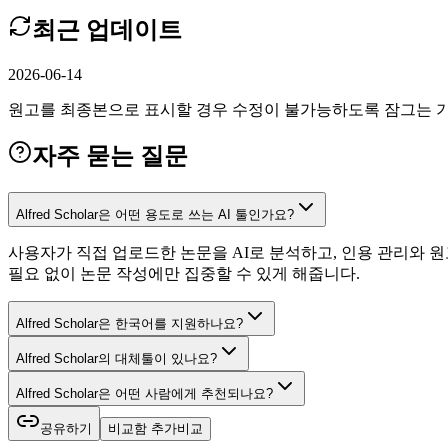
최근 업데이트
2026-06-14
원고를 최종본으로 표시할 경우 수정이 불가능하도록 잠그는 기
자주 묻는 질문
Alfred Scholar은 어떤 용도로 쓰는 AI 툴인가요?
사용자가 직접 업로드한 논문을 AI로 분석하고, 인용 관리와 
필요 없이 논문 작성에만 집중할 수 있게 해줍니다.
Alfred Scholar은 한국어를 지원하나요?
Alfred Scholar의 대체툴이 있나요?
Alfred Scholar은 어떤 사람에게 추천되나요?
공유하기
비교함 추가
비교