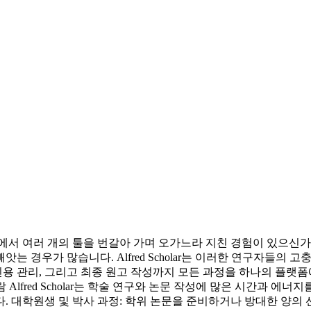
에서 여러 개의 툴을 번갈아 가며 오가느라 지친 경험이 있으신가
 경우가 많습니다. Alfred Scholar는 이러한 연구자들의
 관리, 그리고 최종 원고 작성까지 모든 과정을 하나의 플랫폼에서 매
람 Alfred Scholar는 학술 연구와 논문 작성에 많은 시간과
학원생 및 박사 과정: 학위 논문을 준비하거나 방대한 양의 선행 연구를