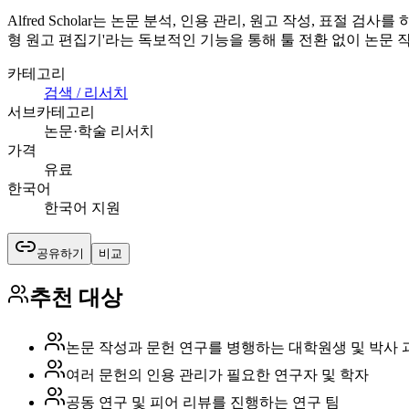
Alfred Scholar는 논문 분석, 인용 관리, 원고 작성, 
형 원고 편집기'라는 독보적인 기능을 통해 툴 전환 없이 논문 
카테고리
검색 / 리서치
서브카테고리
논문·학술 리서치
가격
유료
한국어
한국어 지원
공유하기
비교
추천 대상
논문 작성과 문헌 연구를 병행하는 대학원생 및 박사 
여러 문헌의 인용 관리가 필요한 연구자 및 학자
공동 연구 및 피어 리뷰를 진행하는 연구 팀