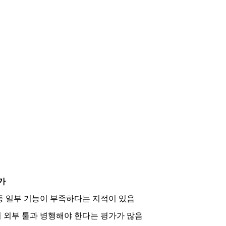
가
등 일부 기능이 부족하다는 지적이 있음
 외부 툴과 병행해야 한다는 평가가 많음