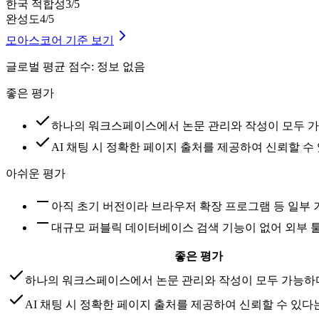
한국 적합성
3
/5
완성도
4
/5
모아스코어 기준 보기
글로벌 평균 점수
:
정보 없음
좋은 평가
하나의 워크스페이스에서 논문 관리와 작성이 모두 
AI 채팅 시 정확한 페이지 출처를 제공하여 신뢰할 수
아쉬운 평가
아직 초기 버전이라 브라우저 확장 프로그램 등 일부
대규모 퍼블릭 데이터베이스 검색 기능이 없어 외부 
좋은 평가
하나의 워크스페이스에서 논문 관리와 작성이 모두 가능하
AI 채팅 시 정확한 페이지 출처를 제공하여 신뢰할 수 있다