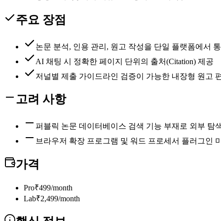
주요 장점
논문 분석, 인용 관리, 원고 작성을 단일 플랫폼에서 
AI 채팅 시 정확한 페이지 단위의 출처(Citation) 제공
저널별 제출 가이드라인 검증이 가능한 내장형 원고 
고려 사항
퍼블릭 논문 데이터베이스 검색 기능 부재로 외부 탐색
브라우저 확장 프로그램 및 워드 프로세서 플러그인 
가격
Pro
₹499/month
Lab
₹2,499/month