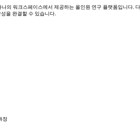
표절 검사를 하나의 워크스페이스에서 제공하는 올인원 연구 플랫폼입니다.
작성을 완결할 수 있습니다.
과정