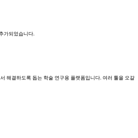
 추가되었습니다.
에서 해결하도록 돕는 학술 연구용 플랫폼입니다. 여러 툴을 오갈