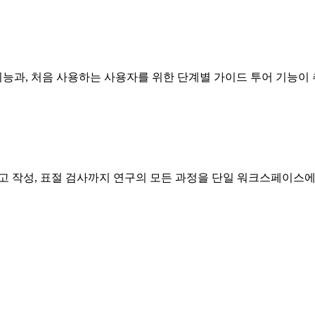
능과, 처음 사용하는 사용자를 위한 단계별 가이드 투어 기능이
원고 작성, 표절 검사까지 연구의 모든 과정을 단일 워크스페이스