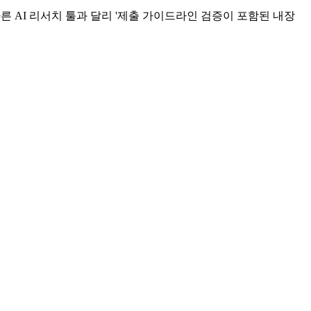
 다른 AI 리서치 툴과 달리 '제출 가이드라인 검증이 포함된 내장