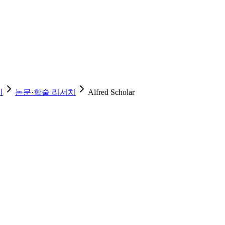
치
논문·학술 리서치
Alfred Scholar