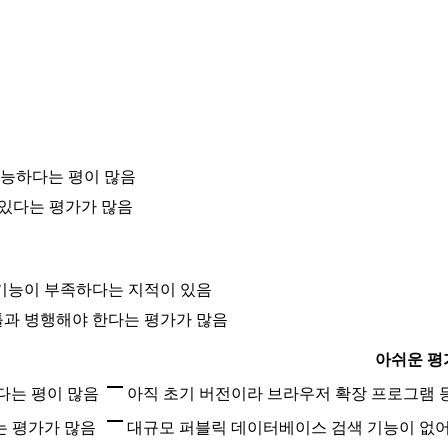
가능하다는 평이 많음
 있다는 평가가 많음
 기능이 부족하다는 지적이 있음
툴과 병행해야 한다는 평가가 많음
아쉬운 평
다는 평이 많음
아직 초기 버전이라 브라우저 확장 프로그램 
는 평가가 많음
대규모 퍼블릭 데이터베이스 검색 기능이 없어