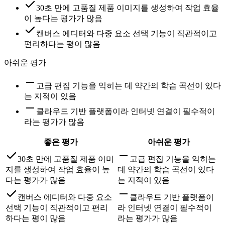
30초 만에 고품질 제품 이미지를 생성하여 작업 효율
이 높다는 평가가 많음
캔버스 에디터와 다중 요소 선택 기능이 직관적이고
편리하다는 평이 많음
아쉬운 평가
고급 편집 기능을 익히는 데 약간의 학습 곡선이 있다
는 지적이 있음
클라우드 기반 플랫폼이라 인터넷 연결이 필수적이
라는 평가가 많음
좋은 평가
아쉬운 평가
30초 만에 고품질 제품 이미
고급 편집 기능을 익히는
지를 생성하여 작업 효율이 높
데 약간의 학습 곡선이 있다
다는 평가가 많음
는 지적이 있음
캔버스 에디터와 다중 요소
클라우드 기반 플랫폼이
선택 기능이 직관적이고 편리
라 인터넷 연결이 필수적이
하다는 평이 많음
라는 평가가 많음