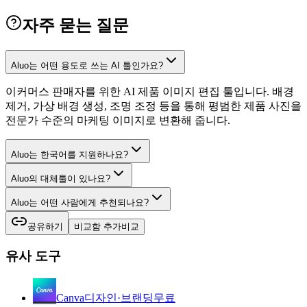
자주 묻는 질문
Aluo는 어떤 용도로 쓰는 AI 툴인가요?
이커머스 판매자를 위한 AI 제품 이미지 편집 툴입니다. 배경
제거, 가상 배경 생성, 조명 조정 등을 통해 평범한 제품 사진을
전문가 수준의 마케팅 이미지로 변환해 줍니다.
Aluo는 한국어를 지원하나요?
Aluo의 대체툴이 있나요?
Aluo는 어떤 사람에게 추천되나요?
공유하기
비교함 추가
비교
유사 도구
Canva
디자인·브랜딩
무료