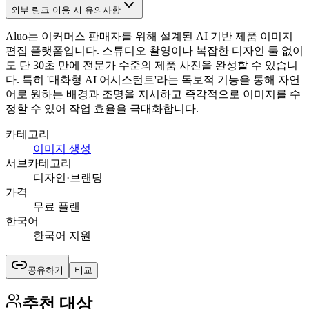
외부 링크 이용 시 유의사항
Aluo는 이커머스 판매자를 위해 설계된 AI 기반 제품 이미지
편집 플랫폼입니다. 스튜디오 촬영이나 복잡한 디자인 툴 없이
도 단 30초 만에 전문가 수준의 제품 사진을 완성할 수 있습니
다. 특히 '대화형 AI 어시스턴트'라는 독보적 기능을 통해 자연
어로 원하는 배경과 조명을 지시하고 즉각적으로 이미지를 수
정할 수 있어 작업 효율을 극대화합니다.
카테고리
이미지 생성
서브카테고리
디자인·브랜딩
가격
무료 플랜
한국어
한국어 지원
공유하기
비교
추천 대상