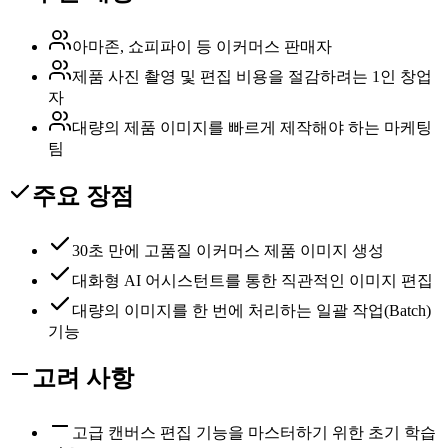
아마존, 쇼피파이 등 이커머스 판매자
제품 사진 촬영 및 편집 비용을 절감하려는 1인 창업
자
대량의 제품 이미지를 빠르게 제작해야 하는 마케팅
팀
주요 장점
30초 만에 고품질 이커머스 제품 이미지 생성
대화형 AI 어시스턴트를 통한 직관적인 이미지 편집
대량의 이미지를 한 번에 처리하는 일괄 작업(Batch)
기능
고려 사항
고급 캔버스 편집 기능을 마스터하기 위한 초기 학습