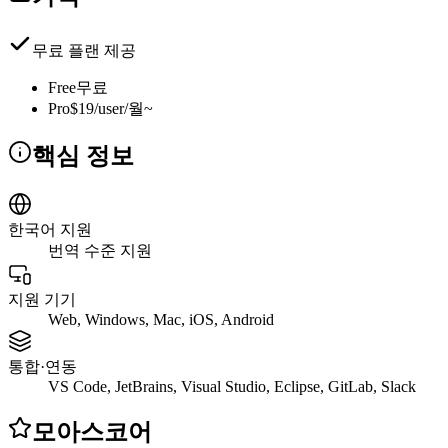
무료 플랜 제공
Free
무료
Pro
$19/user/월~
핵심 정보
한국어 지원
번역 수준 지원
지원 기기
Web, Windows, Mac, iOS, Android
통합·연동
VS Code, JetBrains, Visual Studio, Eclipse, GitLab, Slack
모아스코어