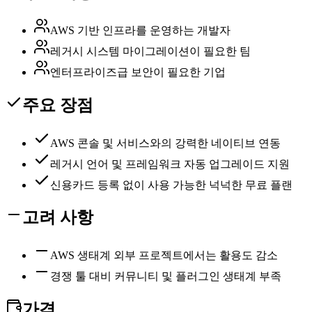
AWS 기반 인프라를 운영하는 개발자
레거시 시스템 마이그레이션이 필요한 팀
엔터프라이즈급 보안이 필요한 기업
주요 장점
AWS 콘솔 및 서비스와의 강력한 네이티브 연동
레거시 언어 및 프레임워크 자동 업그레이드 지원
신용카드 등록 없이 사용 가능한 넉넉한 무료 플랜
고려 사항
AWS 생태계 외부 프로젝트에서는 활용도 감소
경쟁 툴 대비 커뮤니티 및 플러그인 생태계 부족
가격