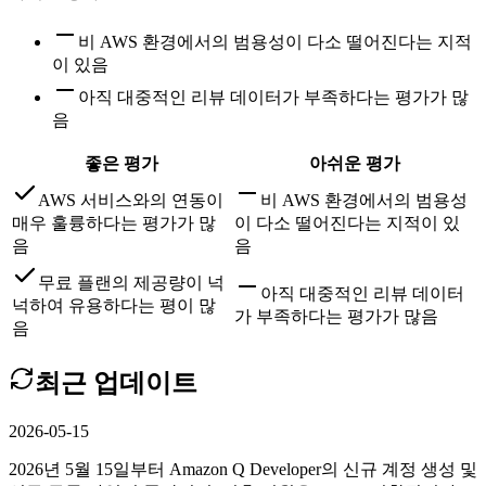
비 AWS 환경에서의 범용성이 다소 떨어진다는 지적
이 있음
아직 대중적인 리뷰 데이터가 부족하다는 평가가 많
음
좋은 평가
아쉬운 평가
AWS 서비스와의 연동이
비 AWS 환경에서의 범용성
매우 훌륭하다는 평가가 많
이 다소 떨어진다는 지적이 있
음
음
무료 플랜의 제공량이 넉
아직 대중적인 리뷰 데이터
넉하여 유용하다는 평이 많
가 부족하다는 평가가 많음
음
최근 업데이트
2026-05-15
2026년 5월 15일부터 Amazon Q Developer의 신규 계정 생성 및