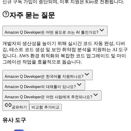
신규 구독 가입이 중단되며, 이후 지원은 Kiro로 전환됩니다.
자주 묻는 질문
Amazon Q Developer은 어떤 용도로 쓰는 AI 툴인가요?
개발자의 생산성을 높이기 위해 실시간 코드 자동 완성, 디버
깅, 테스트 코드 생성 및 보안 취약점 분석을 지원하는 AI 도구
입니다. AWS 환경 최적화와 복잡한 코드 업그레이드 및 마이
그레이션 작업을 효율적으로 돕습니다.
Amazon Q Developer은 한국어를 지원하나요?
Amazon Q Developer의 대체툴이 있나요?
Amazon Q Developer은 어떤 사람에게 추천되나요?
공유하기
비교함 추가
비교
유사 도구