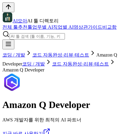
AI모아
AI 툴 디렉토리
전체 툴
추천툴
업무별 AI
직업별 AI
영상관
가이드
비교함
코딩 / 개발
코드 자동완성·리뷰·테스트
Amazon Q
Developer
코딩 / 개발
코드 자동완성·리뷰·테스트
Amazon Q Developer
Amazon Q Developer
AWS 개발자를 위한 최적의 AI 파트너
지금 바로 사용하기