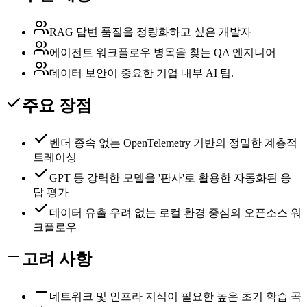
RAG 답변 품질을 정량화하고 싶은 개발자
에이전트 워크플로우 병목을 찾는 QA 엔지니어
데이터 보안이 중요한 기업 내부 AI 팀.
주요 장점
벤더 종속 없는 OpenTelemetry 기반의 정밀한 계층적
트레이싱
GPT 등 강력한 모델을 '판사'로 활용한 자동화된 응
답 평가
데이터 유출 우려 없는 로컬 환경 중심의 오픈소스 워
크플로우
고려 사항
네트워크 및 인프라 지식이 필요한 높은 초기 학습 곡