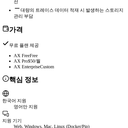
선
대량의 트레이스 데이터 적재 시 발생하는 스토리지
관리 부담
가격
무료 플랜 제공
AX Free
Free
AX Pro
$50/월
AX Enterprise
Custom
핵심 정보
한국어 지원
영어만 지원
지원 기기
Web, Windows, Mac, Linux (Docker/Pip)