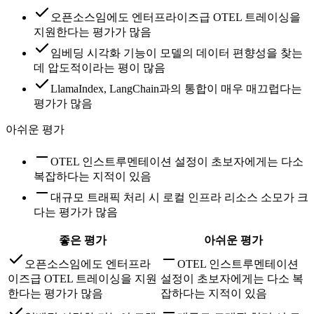
오픈소스임에도 엔터프라이즈급 OTEL 트레이싱을
지원한다는 평가가 많음
임베딩 시각화 기능이 모델의 데이터 편향성을 찾는
데 압도적이라는 평이 많음
LlamaIndex, LangChain과의 통합이 매우 매끄럽다는
평가가 많음
아쉬운 평가
OTEL 인스트루멘테이션 설정이 초보자에게는 다소
복잡하다는 지적이 있음
대규모 트래픽 처리 시 로컬 인프라 리소스 소모가 크
다는 평가가 많음
좋은 평가
아쉬운 평가
오픈소스임에도 엔터프라
OTEL 인스트루멘테이션
이즈급 OTEL 트레이싱을 지원
설정이 초보자에게는 다소 복
한다는 평가가 많음
잡하다는 지적이 있음