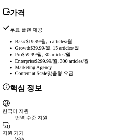
가격
무료 플랜 제공
Basic
$19.99/월, 5 articles/월
Growth
$39.99/월, 15 articles/월
Pro
$59.99/월, 30 articles/월
Enterprise
$299.99/월, 300 articles/월
Marketing Agency
Content at Scale
맞춤형 요금
핵심 정보
한국어 지원
번역 수준 지원
지원 기기
Web