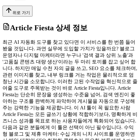
위로 가기
Article Fiesta
상세 정보
최근 AI 자동화 도구를 찾고 있다면 이 서비스를 한 번쯤 들어
봤을 것입니다. 과연 실무에 도입할 가치가 있을까요? 블로그
운영자나 디지털 마케터라면 누구나 '검색 결과 상위 노출'과
'고품질 콘텐츠 대량 생산'이라는 두 마리 토끼를 잡고 싶어 합
니다. 하지만 매일 수천 자의 글을 쓰고, SEO 요소를 체크하며,
관련 이미지를 찾고, 내부 링크를 거는 작업은 물리적으로 엄
청난 시간을 소모합니다. 이러한 고된 수작업을 혁신적으로 줄
여줄 도구로 주목받는 것이 바로 Article Fiesta입니다. Article
Fiesta는 단순히 문장을 생성하는 수준을 넘어, 검색 엔진이 좋
아하는 구조를 완벽하게 파악하여 게시물을 자동으로 구성해
주는 강력한 기능을 제공합니다. 이 AI 툴이 꼭 필요한 사람
Article Fiesta는 모든 글쓰기 상황에 적합하기보다, 명확하게 비
즈니스 성과를 목표로 하는 사용자들에게 특화되어 있습니다.
다음과 같은 분들에게 이 툴은 선택이 아닌 필수입니다. 수익
형 블로그 및 제휴 마케터: 수십 개의 니치 사이트를 운영하면