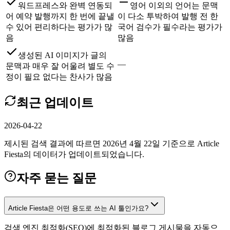
워드프레스와 완벽 연동되
영어 이외의 언어는 문맥
어 예약 발행까지 한 번에 끝낼
이 다소 투박하여 발행 전 한
수 있어 편리하다는 평가가 많
국어 검수가 필수라는 평가가
음
많음
생성된 AI 이미지가 글의
—
문맥과 매우 잘 어울려 별도 수
정이 필요 없다는 찬사가 많음
최근 업데이트
2026-04-22
제시된 검색 결과에 따르면 2026년 4월 22일 기준으로 Article
Fiesta의 데이터가 업데이트되었습니다.
자주 묻는 질문
Article Fiesta은 어떤 용도로 쓰는 AI 툴인가요?
검색 엔진 최적화(SEO)에 최적화된 블로그 게시물을 자동으