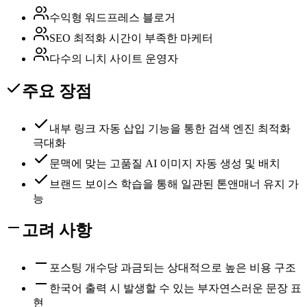
수익형 워드프레스 블로거
SEO 최적화 시간이 부족한 마케터
다수의 니치 사이트 운영자
주요 장점
내부 링크 자동 삽입 기능을 통한 검색 엔진 최적화
극대화
문맥에 맞는 고품질 AI 이미지 자동 생성 및 배치
브랜드 보이스 학습을 통해 일관된 톤앤매너 유지 가
능
고려 사항
포스팅 개수당 과금되는 상대적으로 높은 비용 구조
한국어 출력 시 발생할 수 있는 부자연스러운 문장 표
현