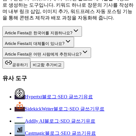
로 생성하는 도구입니다. 키워드 하나로 장문의 기사를 작성하
며 내부 링크 삽입, 이미지 추가, 워드프레스 자동 포스팅 기능
을 통해 콘텐츠 제작과 배포 과정을 자동화해 줍니다.
Article Fiesta은 한국어를 지원하나요?
Article Fiesta의 대체툴이 있나요?
Article Fiesta은 어떤 사람에게 추천되나요?
공유하기
비교함 추가
비교
유사 도구
Hypertxt
블로그·SEO 글쓰기
유료
SidekickWriter
블로그·SEO 글쓰기
무료
Addlly AI
블로그·SEO 글쓰기
유료
Castmagic
블로그·SEO 글쓰기
유료