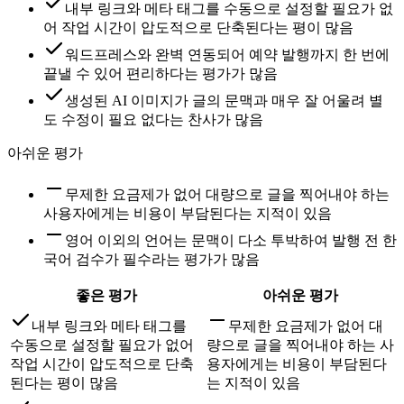
내부 링크와 메타 태그를 수동으로 설정할 필요가 없
어 작업 시간이 압도적으로 단축된다는 평이 많음
워드프레스와 완벽 연동되어 예약 발행까지 한 번에
끝낼 수 있어 편리하다는 평가가 많음
생성된 AI 이미지가 글의 문맥과 매우 잘 어울려 별
도 수정이 필요 없다는 찬사가 많음
아쉬운 평가
무제한 요금제가 없어 대량으로 글을 찍어내야 하는
사용자에게는 비용이 부담된다는 지적이 있음
영어 이외의 언어는 문맥이 다소 투박하여 발행 전 한
국어 검수가 필수라는 평가가 많음
좋은 평가
아쉬운 평가
내부 링크와 메타 태그를
무제한 요금제가 없어 대
수동으로 설정할 필요가 없어
량으로 글을 찍어내야 하는 사
작업 시간이 압도적으로 단축
용자에게는 비용이 부담된다
된다는 평이 많음
는 지적이 있음