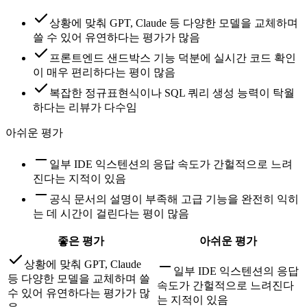
상황에 맞춰 GPT, Claude 등 다양한 모델을 교체하며
쓸 수 있어 유연하다는 평가가 많음
프론트엔드 샌드박스 기능 덕분에 실시간 코드 확인
이 매우 편리하다는 평이 많음
복잡한 정규표현식이나 SQL 쿼리 생성 능력이 탁월
하다는 리뷰가 다수임
아쉬운 평가
일부 IDE 익스텐션의 응답 속도가 간헐적으로 느려
진다는 지적이 있음
공식 문서의 설명이 부족해 고급 기능을 완전히 익히
는 데 시간이 걸린다는 평이 많음
좋은 평가
아쉬운 평가
상황에 맞춰 GPT, Claude
일부 IDE 익스텐션의 응답
등 다양한 모델을 교체하며 쓸
속도가 간헐적으로 느려진다
수 있어 유연하다는 평가가 많
는 지적이 있음