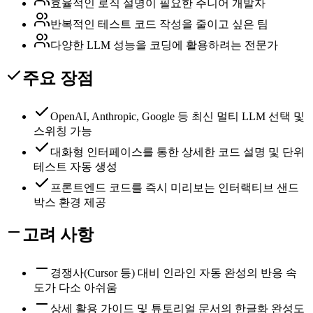
효율적인 로직 설명이 필요한 주니어 개발자
반복적인 테스트 코드 작성을 줄이고 싶은 팀
다양한 LLM 성능을 코딩에 활용하려는 전문가
주요 장점
OpenAI, Anthropic, Google 등 최신 멀티 LLM 선택 및
스위칭 가능
대화형 인터페이스를 통한 상세한 코드 설명 및 단위
테스트 자동 생성
프론트엔드 코드를 즉시 미리보는 인터랙티브 샌드
박스 환경 제공
고려 사항
경쟁사(Cursor 등) 대비 인라인 자동 완성의 반응 속
도가 다소 아쉬움
상세 활용 가이드 및 튜토리얼 문서의 한글화 완성도