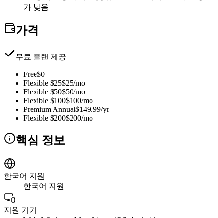
가 낮음
가격
무료 플랜 제공
Free
$0
Flexible $25
$25/mo
Flexible $50
$50/mo
Flexible $100
$100/mo
Premium Annual
$149.99/yr
Flexible $200
$200/mo
핵심 정보
한국어 지원
한국어 지원
지원 기기