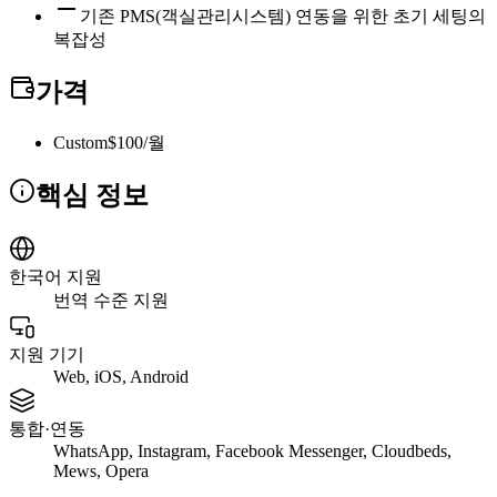
기존 PMS(객실관리시스템) 연동을 위한 초기 세팅의
복잡성
가격
Custom
$100/월
핵심 정보
한국어 지원
번역 수준 지원
지원 기기
Web, iOS, Android
통합·연동
WhatsApp, Instagram, Facebook Messenger, Cloudbeds,
Mews, Opera