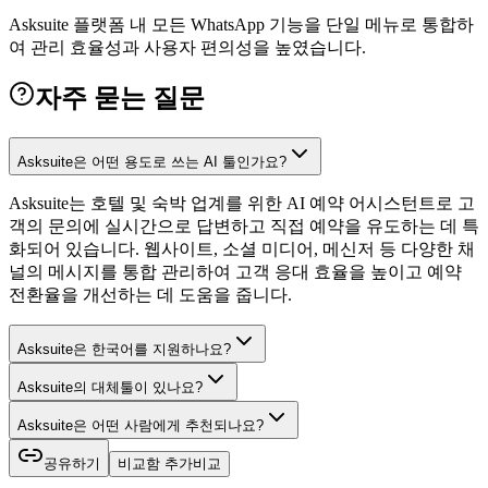
Asksuite 플랫폼 내 모든 WhatsApp 기능을 단일 메뉴로 통합하
여 관리 효율성과 사용자 편의성을 높였습니다.
자주 묻는 질문
Asksuite은 어떤 용도로 쓰는 AI 툴인가요?
Asksuite는 호텔 및 숙박 업계를 위한 AI 예약 어시스턴트로 고
객의 문의에 실시간으로 답변하고 직접 예약을 유도하는 데 특
화되어 있습니다. 웹사이트, 소셜 미디어, 메신저 등 다양한 채
널의 메시지를 통합 관리하여 고객 응대 효율을 높이고 예약
전환율을 개선하는 데 도움을 줍니다.
Asksuite은 한국어를 지원하나요?
Asksuite의 대체툴이 있나요?
Asksuite은 어떤 사람에게 추천되나요?
공유하기
비교함 추가
비교