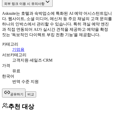
외부 링크 이용 시 유의사항
Asksuite는 호텔과 숙박업소에 특화된 AI 예약 어시스턴트입니
다. 웹사이트, 소셜 미디어, 메신저 등 주요 채널의 고객 문의를
하나의 인박스에서 관리할 수 있습니다. 특히 객실 예약 엔진
과 직접 연동되어 AI가 실시간 견적을 제공하고 예약을 확정
짓는 '독보적인 다이렉트 부킹 전환 기능'을 제공합니다.
카테고리
기업용
서브카테고리
고객지원·세일즈·CRM
가격
유료
한국어
번역 수준 지원
공유하기
비교
추천 대상