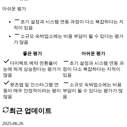
아쉬운 평가
초기 설정과 시스템 연동 과정이 다소 복잡하다는 지
적이 있음
소규모 숙박업소에는 비용 부담이 될 수 있다는 평가
가 많음
좋은 평가
아쉬운 평가
다이렉트 예약 전환율이
초기 설정과 시스템 연동 과
눈에 띄게 상승한다는 평가가
정이 다소 복잡하다는 지적이
많음
있음
왓츠앱 및 인스타그램 연
소규모 숙박업소에는 비용
동이 매우 안정적이라는 평이
부담이 될 수 있다는 평가가 많
많음
음
최근 업데이트
2025-06-26