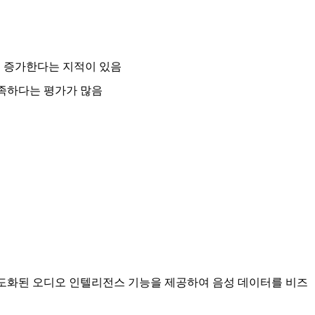
게 증가한다는 지적이 있음
부족하다는 평가가 많음
등 고도화된 오디오 인텔리전스 기능을 제공하여 음성 데이터를 비즈