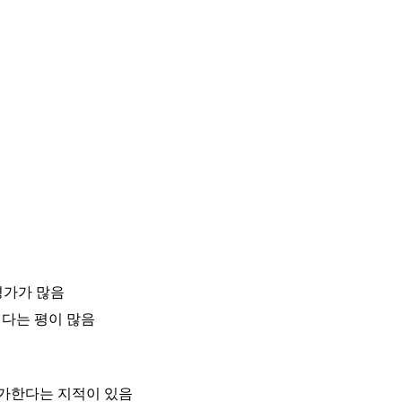
평가가 많음
쉽다는 평이 많음
증가한다는 지적이 있음