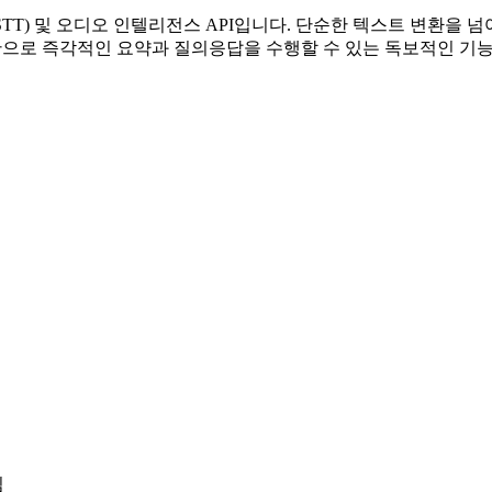
(STT) 및 오디오 인텔리전스 API입니다. 단순한 텍스트 변환을 넘어
기반으로 즉각적인 요약과 질의응답을 수행할 수 있는 독보적인 기
팀