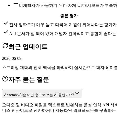
비개발자가 사용하기 위한 자체 UI/대시보드가 부족
좋은 평가
전사 정확도가 매우 높고 다국어 지원이 뛰어나다는 평가가
API 문서가 잘 되어 있어 개발자 친화적이고 통합이 쉽다는
최근 업데이트
2026-06-09
스트리밍 대화의 전체 맥락을 파악하여 실시간으로 화자 레이블을 수정
자주 묻는 질문
AssemblyAI은 어떤 용도로 쓰는 AI 툴인가요?
오디오 및 비디오 파일을 텍스트로 변환하는 음성 인식 API 서
니스 인사이트로 전환하거나 자동화된 워크플로우를 구축하는 