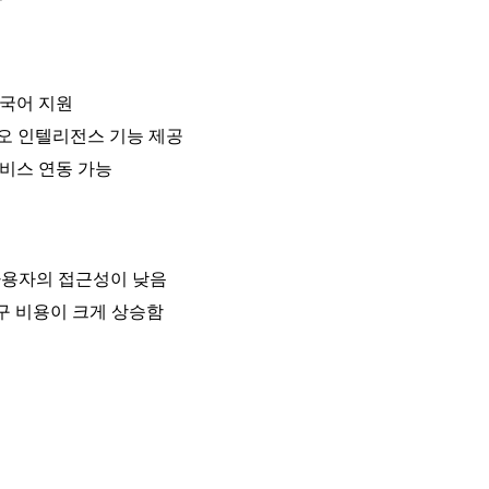
다국어 지원
 오디오 인텔리전스 기능 제공
서비스 연동 가능
 사용자의 접근성이 낮음
청구 비용이 크게 상승함