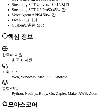
Streaming STT Universal
$0.15/시간
Streaming STT U3 Pro
$0.45/시간
Voice Agent API
$4.50/시간
Free
$50 크레딧
Custom
맞춤형 요금
핵심 정보
한국어 지원
한국어 지원
지원 기기
Web, Windows, Mac, iOS, Android
통합·연동
Python, Node.js, Ruby, Go, Zapier, Make, AWS, Zoom
모아스코어