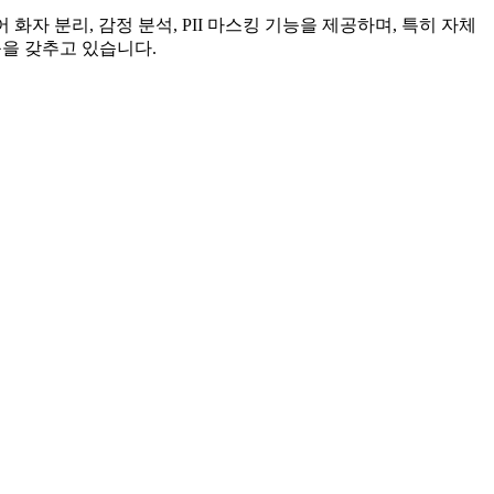
 화자 분리, 감정 분석, PII 마스킹 기능을 제공하며, 특히 자체
능을 갖추고 있습니다.