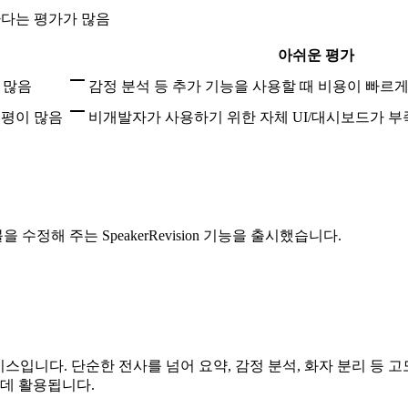
하다는 평가가 많음
아쉬운 평가
 많음
감정 분석 등 추가 기능을 사용할 때 비용이 빠르
 평이 많음
비개발자가 사용하기 위한 자체 UI/대시보드가 
해 주는 SpeakerRevision 기능을 출시했습니다.
비스입니다. 단순한 전사를 넘어 요약, 감정 분석, 화자 분리 
데 활용됩니다.