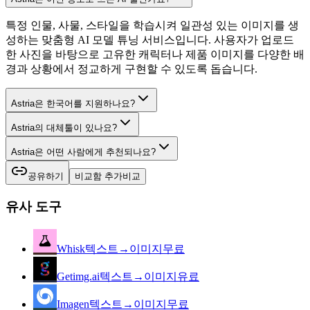
특정 인물, 사물, 스타일을 학습시켜 일관성 있는 이미지를 생
성하는 맞춤형 AI 모델 튜닝 서비스입니다. 사용자가 업로드
한 사진을 바탕으로 고유한 캐릭터나 제품 이미지를 다양한 배
경과 상황에서 정교하게 구현할 수 있도록 돕습니다.
Astria은 한국어를 지원하나요?
Astria의 대체툴이 있나요?
Astria은 어떤 사람에게 추천되나요?
공유하기
비교함 추가
비교
유사 도구
Whisk
텍스트→이미지
무료
Getimg.ai
텍스트→이미지
유료
Imagen
텍스트→이미지
무료