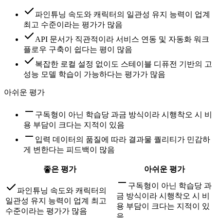
파인튜닝 속도와 캐릭터의 일관성 유지 능력이 업계
최고 수준이라는 평가가 많음
API 문서가 직관적이라 서비스 연동 및 자동화 워크
플로우 구축이 쉽다는 평이 많음
복잡한 로컬 설정 없이도 스테이블 디퓨전 기반의 고
성능 모델 학습이 가능하다는 평가가 많음
아쉬운 평가
구독형이 아닌 학습당 과금 방식이라 시행착오 시 비
용 부담이 크다는 지적이 있음
입력 데이터의 품질에 따라 결과물 퀄리티가 민감하
게 변한다는 피드백이 많음
좋은 평가
아쉬운 평가
구독형이 아닌 학습당 과
파인튜닝 속도와 캐릭터의
금 방식이라 시행착오 시 비
일관성 유지 능력이 업계 최고
용 부담이 크다는 지적이 있
수준이라는 평가가 많음
음