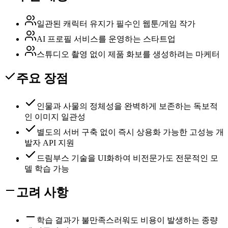
일관된 캐릭터 유지가 필수인 웹툰/게임 작가
AI 프로필 서비스를 운영하는 스타트업
스튜디오 촬영 없이 제품 화보를 생성하려는 마케터
주요 장점
인물과 사물의 정체성을 완벽하게 보존하는 독보적
인 이미지 일관성
별도의 서버 구축 없이 즉시 상용화 가능한 고성능 개
발자 API 지원
드림부스 기술을 UI화하여 비전문가도 전문적인 모
델 학습 가능
고려 사항
학습 결과가 불만족스러워도 비용이 발생하는 종량