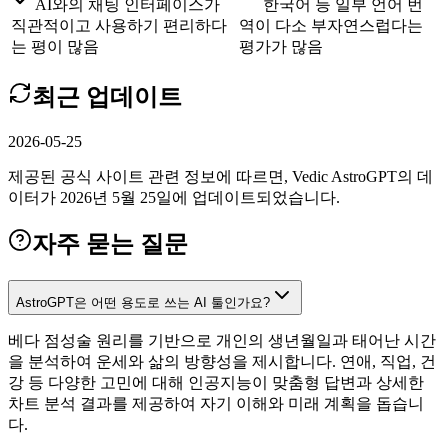
AI와의 채팅 인터페이스가
한국어 등 일부 언어 번
직관적이고 사용하기 편리하다
역이 다소 부자연스럽다는
는 평이 많음
평가가 많음
최근 업데이트
2026-05-25
제공된 공식 사이트 관련 정보에 따르면, Vedic AstroGPT의 데
이터가 2026년 5월 25일에 업데이트되었습니다.
자주 묻는 질문
AstroGPT은 어떤 용도로 쓰는 AI 툴인가요?
베다 점성술 원리를 기반으로 개인의 생년월일과 태어난 시간
을 분석하여 운세와 삶의 방향성을 제시합니다. 연애, 직업, 건
강 등 다양한 고민에 대해 인공지능이 맞춤형 답변과 상세한
차트 분석 결과를 제공하여 자기 이해와 미래 계획을 돕습니
다.