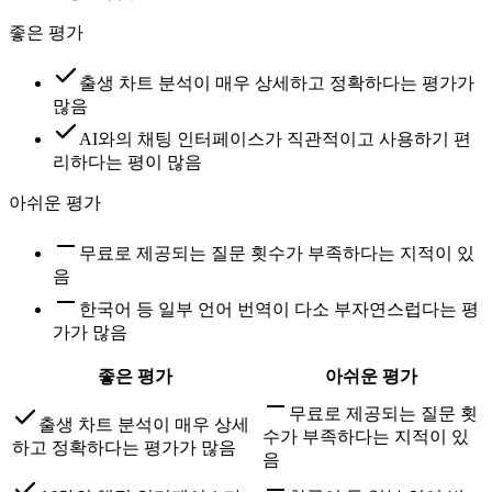
좋은 평가
출생 차트 분석이 매우 상세하고 정확하다는 평가가
많음
AI와의 채팅 인터페이스가 직관적이고 사용하기 편
리하다는 평이 많음
아쉬운 평가
무료로 제공되는 질문 횟수가 부족하다는 지적이 있
음
한국어 등 일부 언어 번역이 다소 부자연스럽다는 평
가가 많음
좋은 평가
아쉬운 평가
무료로 제공되는 질문 횟
출생 차트 분석이 매우 상세
수가 부족하다는 지적이 있
하고 정확하다는 평가가 많음
음