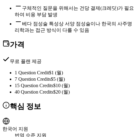
구체적인 질문을 위해서는 건당 결제(크레딧)가 필요
하여 비용 부담 발생
베다 점성술 특성상 서양 점성술이나 한국의 사주명
리학과는 접근 방식이 다를 수 있음
가격
무료 플랜 제공
1 Question Credit
$1 (월)
7 Question Credits
$5 (월)
15 Question Credits
$10 (월)
40 Question Credits
$20 (월)
핵심 정보
한국어 지원
번역 수준 지원