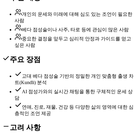
개인의 운세와 미래에 대해 심도 있는 조언이 필요한
사람
베다 점성술이나 사주, 타로 등에 관심이 많은 사람
중요한 결정을 앞두고 심리적 안정과 가이드를 얻고
싶은 사람
주요 장점
고대 베다 점성술 기반의 정밀한 개인 맞춤형 출생 차
트(Kundli) 분석
AI 점성가와의 실시간 채팅을 통한 구체적인 운세 상
담
연애, 진로, 재물, 건강 등 다양한 삶의 영역에 대한 심
층적인 조언 제공
고려 사항