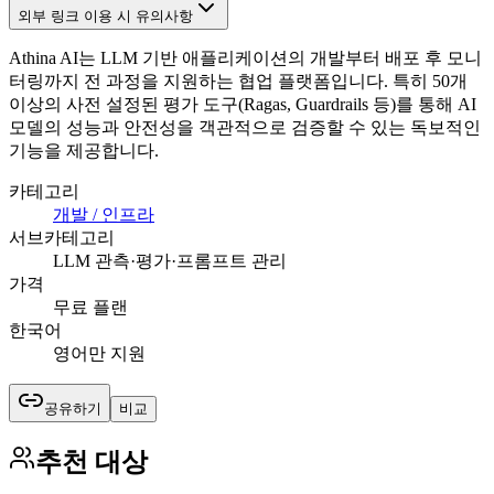
외부 링크 이용 시 유의사항
Athina AI는 LLM 기반 애플리케이션의 개발부터 배포 후 모니
터링까지 전 과정을 지원하는 협업 플랫폼입니다. 특히 50개
이상의 사전 설정된 평가 도구(Ragas, Guardrails 등)를 통해 AI
모델의 성능과 안전성을 객관적으로 검증할 수 있는 독보적인
기능을 제공합니다.
카테고리
개발 / 인프라
서브카테고리
LLM 관측·평가·프롬프트 관리
가격
무료 플랜
한국어
영어만 지원
공유하기
비교
추천 대상