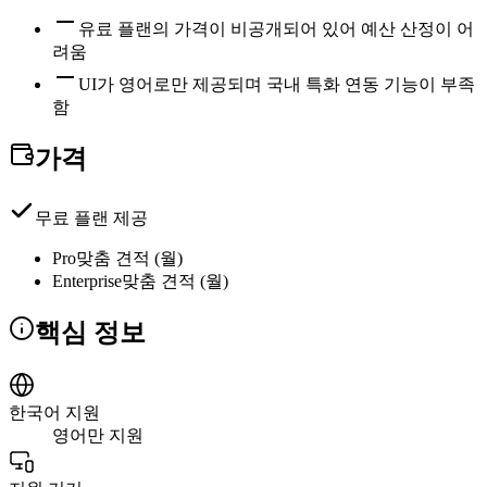
유료 플랜의 가격이 비공개되어 있어 예산 산정이 어
려움
UI가 영어로만 제공되며 국내 특화 연동 기능이 부족
함
가격
무료 플랜 제공
Pro
맞춤 견적 (월)
Enterprise
맞춤 견적 (월)
핵심 정보
한국어 지원
영어만 지원