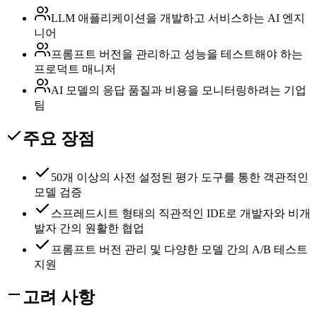
LLM 애플리케이션을 개발하고 서비스하는 AI 엔지
니어
프롬프트 버전을 관리하고 성능을 테스트해야 하는
프로덕트 매니저
AI 모델의 응답 품질과 비용을 모니터링하려는 기업
팀
주요 장점
50개 이상의 사전 설정된 평가 도구를 통한 객관적인
모델 검증
스프레드시트 형태의 직관적인 IDE로 개발자와 비개
발자 간의 원활한 협업
프롬프트 버전 관리 및 다양한 모델 간의 A/B 테스트
지원
고려 사항