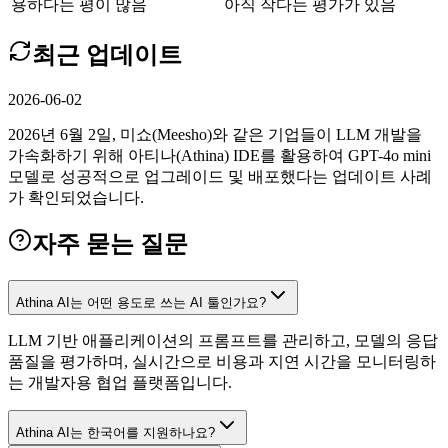
용하다는 평이 많음
아직 작다는 평가가 있음
최근 업데이트
2026-06-02
2026년 6월 2일, 미쇼(Meesho)와 같은 기업들이 LLM 개발을
가속화하기 위해 아티나(Athina) IDE를 활용하여 GPT-4o mini
모델로 성공적으로 업그레이드 및 배포했다는 업데이트 사례
가 확인되었습니다.
자주 묻는 질문
Athina AI는 어떤 용도로 쓰는 AI 툴인가요?
LLM 기반 애플리케이션의 프롬프트를 관리하고, 모델의 응답
품질을 평가하며, 실시간으로 비용과 지연 시간을 모니터링하
는 개발자용 협업 플랫폼입니다.
Athina AI는 한국어를 지원하나요?