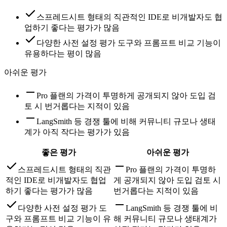
스프레드시트 형태의 직관적인 IDE로 비개발자도 협
업하기 좋다는 평가가 많음
다양한 사전 설정 평가 도구와 프롬프트 비교 기능이
유용하다는 평이 많음
아쉬운 평가
Pro 플랜의 가격이 투명하게 공개되지 않아 도입 검
토 시 번거롭다는 지적이 있음
LangSmith 등 경쟁 툴에 비해 커뮤니티 규모나 생태
계가 아직 작다는 평가가 있음
좋은 평가
아쉬운 평가
스프레드시트 형태의 직관
Pro 플랜의 가격이 투명하
적인 IDE로 비개발자도 협업
게 공개되지 않아 도입 검토 시
하기 좋다는 평가가 많음
번거롭다는 지적이 있음
다양한 사전 설정 평가 도
LangSmith 등 경쟁 툴에 비
구와 프롬프트 비교 기능이 유
해 커뮤니티 규모나 생태계가