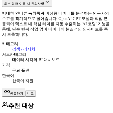
외부 링크 이용 시 유의사항
방대한 인터뷰 녹취록과 비정형 데이터를 분석하는 연구자의
수고를 획기적으로 덜어줍니다. OpenAI GPT 모델과 직접 연
동되어 텍스트 내 핵심 테마를 자동 추출하는 'AI 코딩' 기능을
통해, 단순 반복 작업 없이 데이터의 본질적인 인사이트를 즉
시 도출합니다.
카테고리
검색 / 리서치
서브카테고리
데이터 시각화·BI 대시보드
가격
무료 플랜
한국어
한국어 지원
공유하기
비교
추천 대상