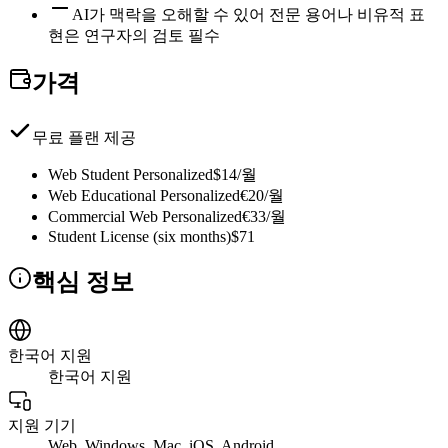
AI가 맥락을 오해할 수 있어 전문 용어나 비유적 표
현은 연구자의 검토 필수
가격
무료 플랜 제공
Web Student Personalized
$14/월
Web Educational Personalized
€20/월
Commercial Web Personalized
€33/월
Student License (six months)
$71
핵심 정보
한국어 지원
한국어 지원
지원 기기
Web, Windows, Mac, iOS, Android