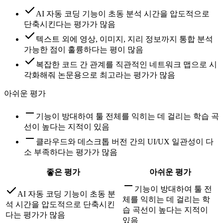
AI 자동 코딩 기능이 초동 분석 시간을 압도적으로
단축시킨다는 평가가 많음
텍스트 외에 영상, 이미지, 지리 정보까지 통합 분석
가능한 점이 훌륭하다는 평이 많음
복잡한 코드 간 관계를 직관적인 네트워크 맵으로 시
각화해줘 논문용으로 최고라는 평가가 많음
아쉬운 평가
기능이 방대하여 툴 전체를 익히는 데 걸리는 학습 곡
선이 높다는 지적이 있음
클라우드와 데스크톱 버전 간의 UI/UX 일관성이 다
소 부족하다는 평가가 많음
좋은 평가
아쉬운 평가
기능이 방대하여 툴 전
AI 자동 코딩 기능이 초동 분
체를 익히는 데 걸리는 학
석 시간을 압도적으로 단축시킨
습 곡선이 높다는 지적이
다는 평가가 많음
있음