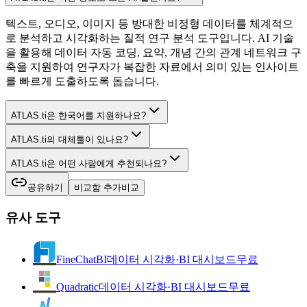
텍스트, 오디오, 이미지 등 방대한 비정형 데이터를 체계적으
로 분석하고 시각화하는 질적 연구 분석 도구입니다. AI 기술
을 활용해 데이터 자동 코딩, 요약, 개념 간의 관계 네트워크 구
축을 지원하여 연구자가 복잡한 자료에서 의미 있는 인사이트
를 빠르게 도출하도록 돕습니다.
ATLAS.ti은 한국어를 지원하나요?
ATLAS.ti의 대체툴이 있나요?
ATLAS.ti은 어떤 사람에게 추천되나요?
공유하기
비교함 추가
비교
유사 도구
FineChatBI
데이터 시각화·BI 대시보드
무료
Quadratic
데이터 시각화·BI 대시보드
무료