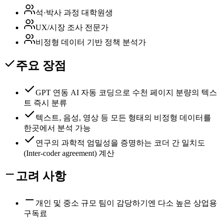
석·박사 과정 대학원생
UX/시장 조사 전문가
비정형 데이터 기반 정책 분석가
주요 장점
GPT 연동 AI 자동 코딩으로 수천 페이지 분량의 텍스
트 즉시 분류
텍스트, 음성, 영상 등 모든 형태의 비정형 데이터를
한곳에서 분석 가능
연구의 과학적 엄밀성을 증명하는 코더 간 일치도
(Inter-coder agreement) 계산
고려 사항
개인 및 중소 규모 팀이 감당하기엔 다소 높은 상업용
구독료